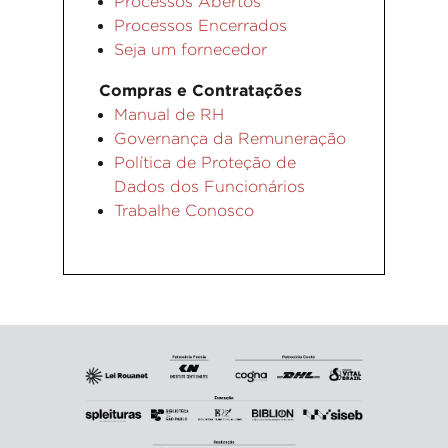
Processos Abertos
Processos Encerrados
Seja um fornecedor
Compras e Contratações
Manual de RH
Governança da Remuneração
Política de Proteção de
Dados dos Funcionários
Trabalhe Conosco