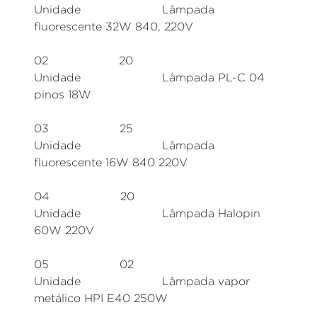
Unidade Lâmpada
fluorescente 32W 840, 220V
02 20
Unidade Lâmpada PL-C 04
pinos 18W
03 25
Unidade Lâmpada
fluorescente 16W 840 220V
04 20
Unidade Lâmpada Halopin
60W 220V
05 02
Unidade Lâmpada vapor
metálico HPI E40 250W