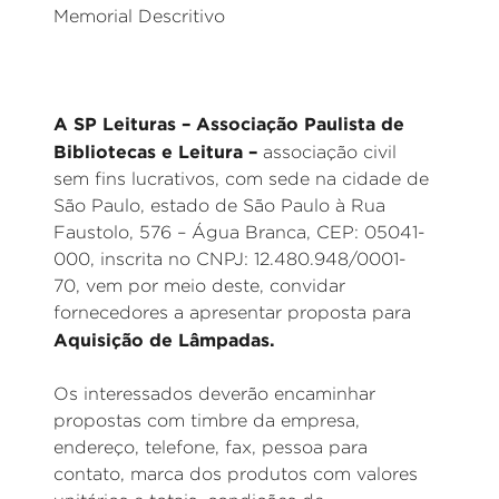
Memorial Descritivo
A SP Leituras – Associação Paulista de
Bibliotecas e Leitura –
associação civil
sem fins lucrativos, com sede na cidade de
São Paulo, estado de São Paulo à Rua
Faustolo, 576 – Água Branca, CEP: 05041-
000, inscrita no CNPJ: 12.480.948/0001-
70, vem por meio deste, convidar
fornecedores a apresentar proposta para
Aquisição de Lâmpadas.
Os interessados deverão encaminhar
propostas com timbre da empresa,
endereço, telefone, fax, pessoa para
contato, marca dos produtos com valores