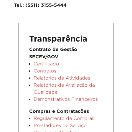
Tel.: (5511) 3155-5444
Transparência
Contrato de Gestão
SECEV/GOV
Certificado
Contratos
Relatórios de Atividades
Relatórios de Avaliação da
Qualidade
Demonstrativos Financeiros
Compras e Contratações
Regulamento de Compras
Prestadores de Serviço