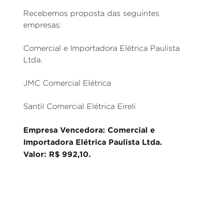
Recebemos proposta das seguintes
empresas:
Comercial e Importadora Elétrica Paulista
Ltda.
JMC Comercial Elétrica
Santil Comercial Elétrica Eireli
Empresa Vencedora: Comercial e
Importadora Elétrica Paulista Ltda.
Valor: R$ 992,10.