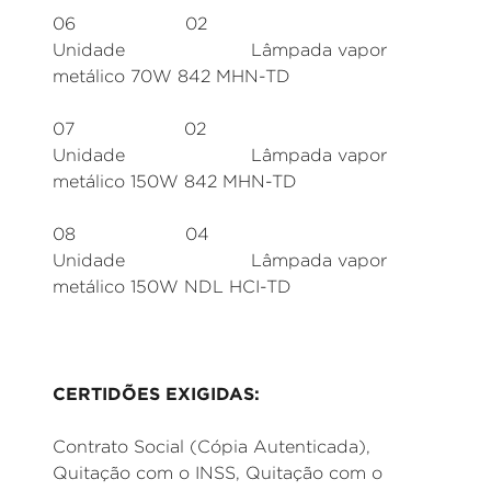
06 02
Unidade Lâmpada vapor
metálico 70W 842 MHN-TD
07 02
Unidade Lâmpada vapor
metálico 150W 842 MHN-TD
08 04
Unidade Lâmpada vapor
metálico 150W NDL HCI-TD
CERTIDÕES EXIGIDAS:
Contrato Social (Cópia Autenticada),
Quitação com o INSS, Quitação com o