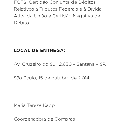
FGTS, Certidão Conjunta de Débitos
Relativos a Tributos Federais e à Dívida
Ativa da União e Certidão Negativa de
Débito.
LOCAL DE ENTREGA:
Av. Cruzeiro do Sul, 2.630 - Santana – SP.
São Paulo, 15 de outubro de 2.014.
Maria Tereza Kapp
Coordenadora de Compras