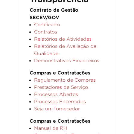
Contrato de Gestão
SECEV/GOV
Certificado
Contratos
Relatórios de Atividades
Relatórios de Avaliação da
Qualidade
Demonstrativos Financeiros
Compras e Contratações
Regulamento de Compras
Prestadores de Serviço
Processos Abertos
Processos Encerrados
Seja um fornecedor
Compras e Contratações
Manual de RH