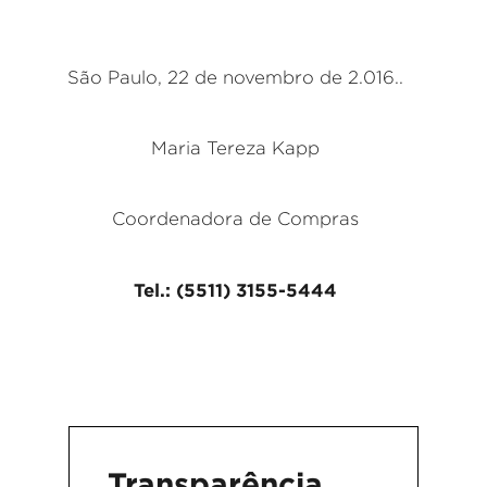
São Paulo, 22 de novembro de 2.016..
Maria Tereza Kapp
Coordenadora de Compras
Tel.: (5511) 3155-5444
Transparência