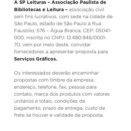
A SP Leituras – Associação Paulista de
Bibliotecas e Leitura –
associação civil
sem fins lucrativos, com sede na cidade de
São Paulo, estado de São Paulo à Rua
Faustolo, 576 – Água Branca, CEP: 05041-
000, inscrita no CNPJ: 12.480.948/0001-
70, vem por meio deste, convidar
fornecedores a apresentar proposta para
Serviços Gráficos.
Os interessados deverão encaminhar
propostas com timbre da empresa,
endereço, telefone, fax, pessoa para
contato, marca dos produtos com valores
unitários e totais, condições de
pagamento, prazo de entrega, custo de
frete se houver e validade da proposta.