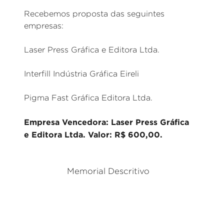
Recebemos proposta das seguintes
empresas:
Laser Press Gráfica e Editora Ltda.
Interfill Indústria Gráfica Eireli
Pigma Fast Gráfica Editora Ltda.
Empresa Vencedora: Laser Press Gráfica
e Editora Ltda. Valor: R$ 600,00.
Memorial Descritivo