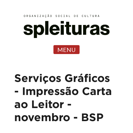
MENU
Serviços Gráficos
- Impressão Carta
ao Leitor -
novembro - BSP