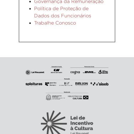
Governança da Remuneração
Política de Proteção de
Dados dos Funcionários
Trabalhe Conosco