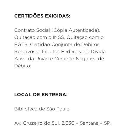
CERTIDÕES EXIGIDAS:
Contrato Social (Cópia Autenticada),
Quitação com o INSS, Quitação com o
FGTS, Certidão Conjunta de Débitos
Relativos a Tributos Federais e à Dívida
Ativa da União e Certidão Negativa de
Débito.
LOCAL DE ENTREGA:
Biblioteca de São Paulo
Av. Cruzeiro do Sul, 2.630 – Santana – SP.