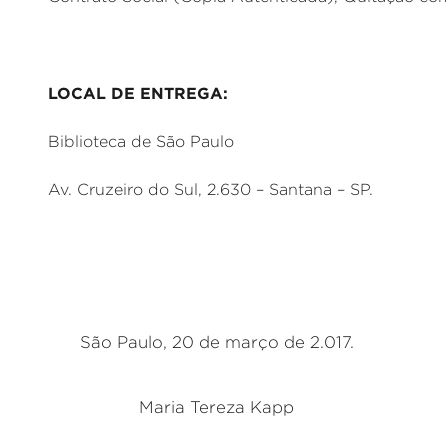
LOCAL DE ENTREGA:
Biblioteca de São Paulo
Av. Cruzeiro do Sul, 2.630 – Santana – SP.
São Paulo, 20 de março de 2.017.
Maria Tereza Kapp