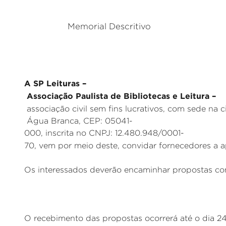
Memorial Descritivo
A SP Leituras –
Associação Paulista de Bibliotecas e Leitura –
associação civil sem fins lucrativos, com sede na
Água Branca, CEP: 05041-
000, inscrita no CNPJ: 12.480.948/0001-
70, vem por meio deste, convidar fornecedores a 
Os interessados deverão encaminhar propostas com 
O recebimento das propostas ocorrerá até o dia 24 