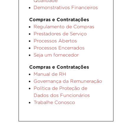
Qualidade
Demonstrativos Financeiros
Compras e Contratações
Regulamento de Compras
Prestadores de Serviço
Processos Abertos
Processos Encerrados
Seja um fornecedor
Compras e Contratações
Manual de RH
Governança da Remuneração
Política de Proteção de
Dados dos Funcionários
Trabalhe Conosco