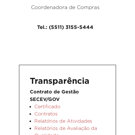
Coordenadora de Compras
Tel.: (5511) 3155-5444
Transparência
Contrato de Gestão
SECEV/GOV
Certificado
Contratos
Relatórios de Atividades
Relatórios de Avaliação da