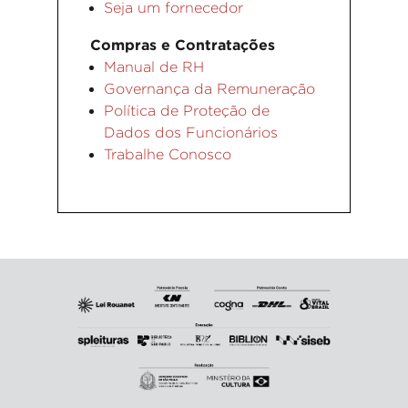
Seja um fornecedor
Compras e Contratações
Manual de RH
Governança da Remuneração
Política de Proteção de
Dados dos Funcionários
Trabalhe Conosco