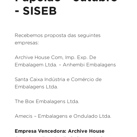
- SISEB
Recebemos proposta das seguintes
empresas:
Archive House Com, Imp. Exp. De
Embalagem Ltda. – Anhembi Embalagens
Santa Caixa Indústria e Comércio de
Embalagens Ltda.
The Box Embalagens Ltda.
Amecis – Embalagens e Ondulado Ltda.
Empresa Vencedora: Archive House