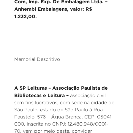
Com, Imp. Exp. De Embalagem Ltda. –
Anhembi Embalagens, valor: R$
1.232,00.
Memorial Descritivo
A SP Leituras – Associação Paulista de
Bibliotecas e Leitura –
associação civil
sem fins lucrativos, com sede na cidade de
São Paulo, estado de São Paulo à Rua
Faustolo, 576 – Água Branca, CEP: 05041-
000, inscrita no CNPJ: 12.480.948/0001-
70, vem por meio deste, convidar