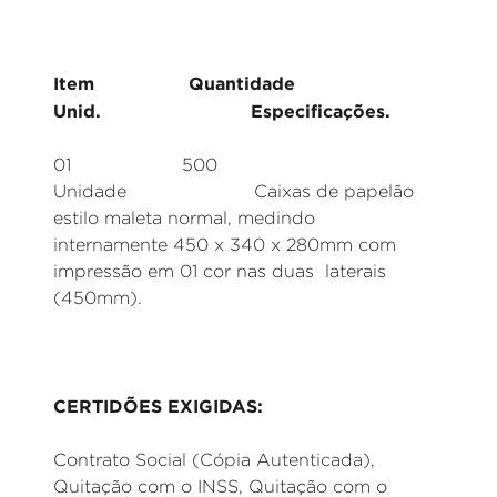
Item Quantidade
Unid. Especificações.
01 500
Unidade Caixas de papelão
estilo maleta normal, medindo
internamente 450 x 340 x 280mm com
impressão em 01 cor nas duas laterais
(450mm).
CERTIDÕES EXIGIDAS:
Contrato Social (Cópia Autenticada),
Quitação com o INSS, Quitação com o