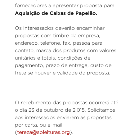
fornecedores a apresentar proposta para
Aquisição de Caixas de Papelão.
Os interessados deverão encaminhar
propostas com timbre da empresa,
endereço, telefone, fax, pessoa para
contato, marca dos produtos com valores
unitários e totais, condições de
pagamento, prazo de entrega, custo de
frete se houver e validade da proposta.
O recebimento das propostas ocorrerá até
o dia 23 de outubro de 2.015. Solicitamos
aos interessados enviarem as propostas
por carta, ou e-mail
(
tereza@spleituras.org
).