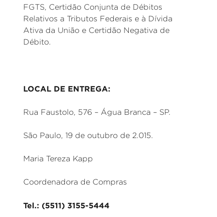
FGTS, Certidão Conjunta de Débitos
Relativos a Tributos Federais e à Dívida
Ativa da União e Certidão Negativa de
Débito.
LOCAL DE ENTREGA:
Rua Faustolo, 576 – Água Branca – SP.
São Paulo, 19 de outubro de 2.015.
Maria Tereza Kapp
Coordenadora de Compras
Tel.: (5511) 3155-5444