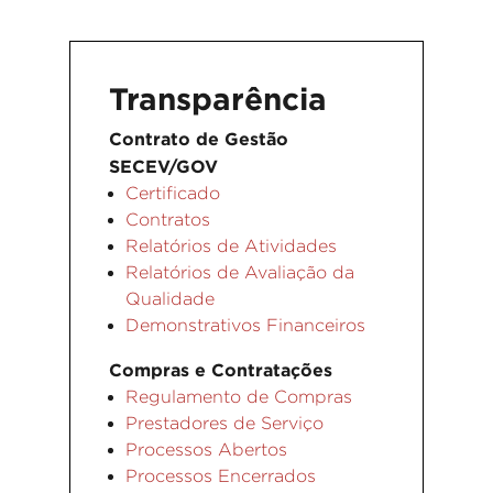
Transparência
Contrato de Gestão
SECEV/GOV
Certificado
Contratos
Relatórios de Atividades
Relatórios de Avaliação da
Qualidade
Demonstrativos Financeiros
Compras e Contratações
Regulamento de Compras
Prestadores de Serviço
Processos Abertos
Processos Encerrados