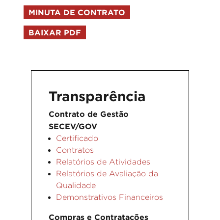
MINUTA DE CONTRATO
BAIXAR PDF
Transparência
Contrato de Gestão
SECEV/GOV
Certificado
Contratos
Relatórios de Atividades
Relatórios de Avaliação da
Qualidade
Demonstrativos Financeiros
Compras e Contratações