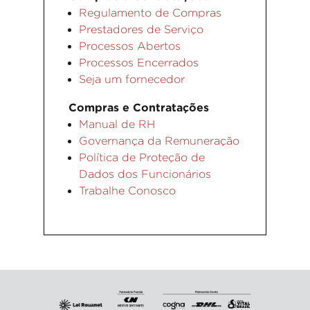
Regulamento de Compras
Prestadores de Serviço
Processos Abertos
Processos Encerrados
Seja um fornecedor
Compras e Contratações
Manual de RH
Governança da Remuneração
Política de Proteção de
Dados dos Funcionários
Trabalhe Conosco