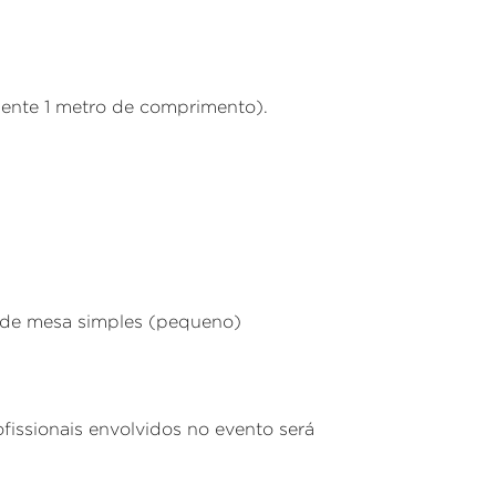
mente 1 metro de comprimento).
s de mesa simples (pequeno)
fissionais envolvidos no evento será