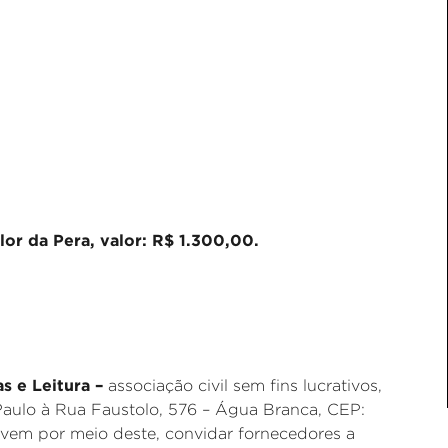
lor da Pera, valor: R$ 1.300,00.
as e Leitura –
associação civil sem fins lucrativos,
aulo à Rua Faustolo, 576 – Água Branca, CEP:
 vem por meio deste, convidar fornecedores a