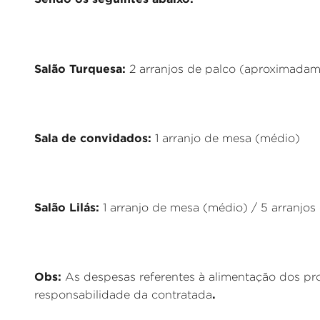
Salão Turquesa:
2 arranjos de palco (aproximada
Sala de convidados:
1 arranjo de mesa (médio)
Salão Lilás:
1 arranjo de mesa (médio) / 5 arranjo
Obs:
As despesas referentes à alimentação dos pro
.
responsabilidade da contratada