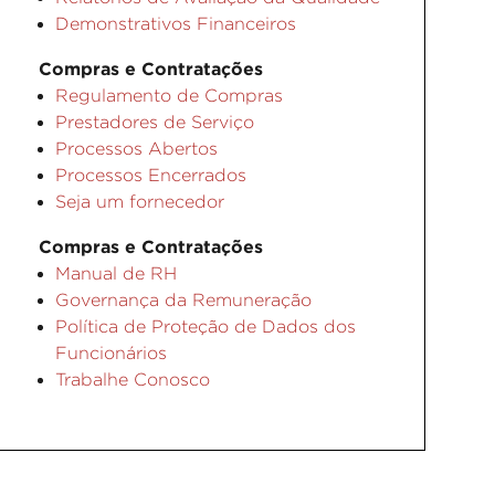
Demonstrativos Financeiros
Compras e Contratações
Regulamento de Compras
Prestadores de Serviço
Processos Abertos
Processos Encerrados
Seja um fornecedor
Compras e Contratações
Manual de RH
Governança da Remuneração
Política de Proteção de Dados dos
Funcionários
Trabalhe Conosco