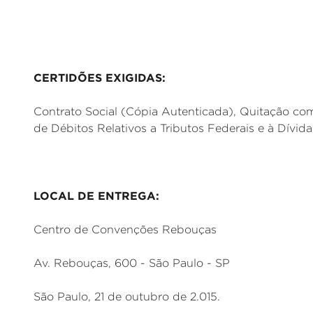
CERTIDÕES EXIGIDAS:
Contrato Social (Cópia Autenticada), Quitação co
de Débitos Relativos a Tributos Federais e à Dívid
LOCAL DE ENTREGA:
Centro de Convenções Rebouças
Av. Rebouças, 600 - São Paulo - SP
São Paulo, 21 de outubro de 2.015.