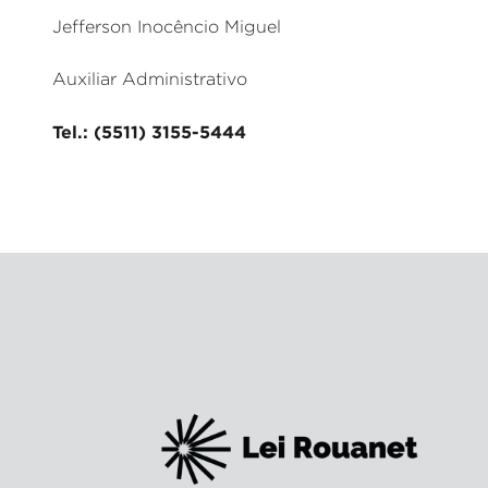
Jefferson Inocêncio Miguel
Auxiliar Administrativo
Tel.: (5511) 3155-5444