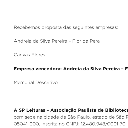
Recebemos proposta das seguintes empresas:
Andreia da Silva Pereira – Flor da Pera
Canvas Flores
Empresa vencedora: Andreia da Silva Pereira – F
Memorial Descritivo
A SP Leituras – Associação Paulista de Bibliotec
com sede na cidade de São Paulo, estado de São P
05041-000, inscrita no CNPJ: 12.480.948/0001-70,