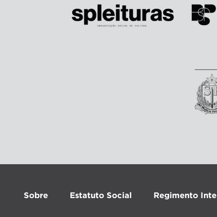
Sobre
Estatuto Social
Regimento Inte