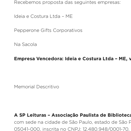
Recebemos proposta das seguintes empresas:
Ideia e Costura Ltda – ME
Pepperone Gifts Corporativos
Na Sacola
Empresa Vencedora: Ideia e Costura Ltda – ME, v
Memorial Descritivo
A SP Leituras – Associação Paulista de Bibliotec
com sede na cidade de São Paulo, estado de São P
05041-000, inscrita no CNPJ: 12.480.948/0001-70,