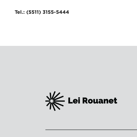
Tel.: (5511) 3155-5444