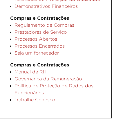
Demonstrativos Financeiros
Compras e Contratações
Regulamento de Compras
Prestadores de Serviço
Processos Abertos
Processos Encerrados
Seja um fornecedor
Compras e Contratações
Manual de RH
Governança da Remuneração
Política de Proteção de Dados dos
Funcionários
Trabalhe Conosco