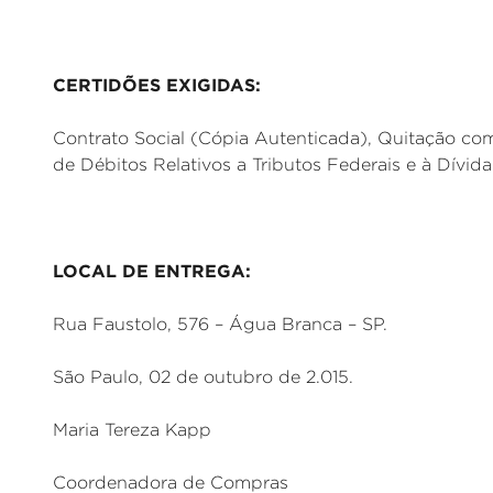
CERTIDÕES EXIGIDAS:
Contrato Social (Cópia Autenticada), Quitação co
de Débitos Relativos a Tributos Federais e à Dívid
LOCAL DE ENTREGA:
Rua Faustolo, 576 – Água Branca – SP.
São Paulo, 02 de outubro de 2.015.
Maria Tereza Kapp
Coordenadora de Compras