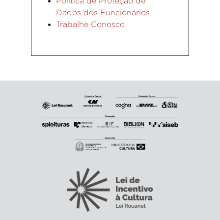
Política de Proteção de
Dados dos Funcionários
Trabalhe Conosco