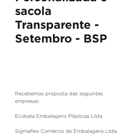
sacola
Transparente -
Setembro - BSP
Recebemos proposta das seguintes
empresas:
Ecobela Embalagens Plásticas Ltda.
Sigmaflex Comércio de Embalagens Ltda.