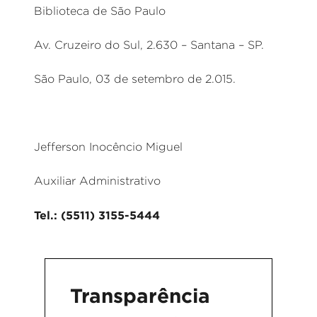
Biblioteca de São Paulo
Av. Cruzeiro do Sul, 2.630 – Santana – SP.
São Paulo, 03 de setembro de 2.015.
Jefferson Inocêncio Miguel
Auxiliar Administrativo
Tel.: (5511) 3155-5444
Transparência