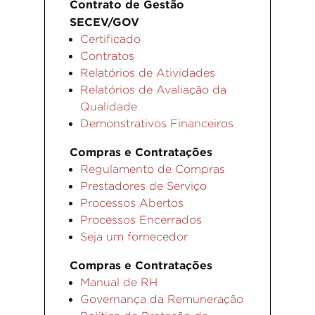
Contrato de Gestão
SECEV/GOV
Certificado
Contratos
Relatórios de Atividades
Relatórios de Avaliação da
Qualidade
Demonstrativos Financeiros
Compras e Contratações
Regulamento de Compras
Prestadores de Serviço
Processos Abertos
Processos Encerrados
Seja um fornecedor
Compras e Contratações
Manual de RH
Governança da Remuneração