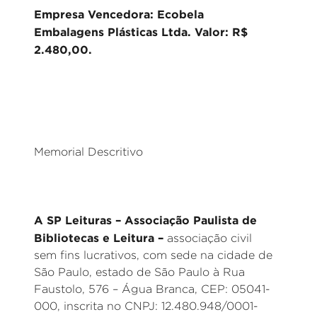
Empresa Vencedora: Ecobela
Embalagens Plásticas Ltda. Valor: R$
2.480,00.
Memorial Descritivo
A SP Leituras – Associação Paulista de
Bibliotecas e Leitura –
associação civil
sem fins lucrativos, com sede na cidade de
São Paulo, estado de São Paulo à Rua
Faustolo, 576 – Água Branca, CEP: 05041-
000, inscrita no CNPJ: 12.480.948/0001-