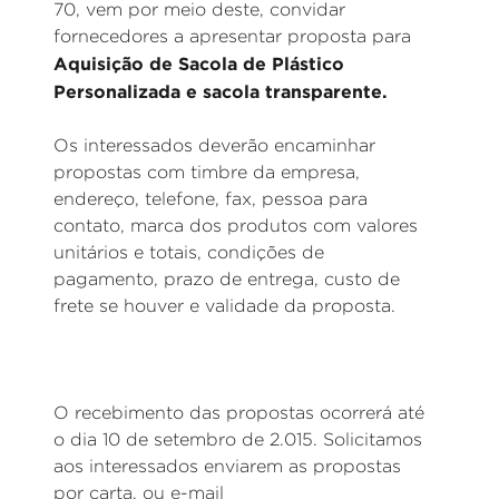
70, vem por meio deste, convidar
fornecedores a apresentar proposta para
Aquisição de Sacola de Plástico
Personalizada e sacola transparente.
Os interessados deverão encaminhar
propostas com timbre da empresa,
endereço, telefone, fax, pessoa para
contato, marca dos produtos com valores
unitários e totais, condições de
pagamento, prazo de entrega, custo de
frete se houver e validade da proposta.
O recebimento das propostas ocorrerá até
o dia 10 de setembro de 2.015. Solicitamos
aos interessados enviarem as propostas
por carta, ou e-mail