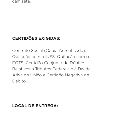
camiseta.
CERTIDÕES EXIGIDAS:
Contrato Social (Cópia Autenticada),
Quitação com o INSS, Quitação com o
FGTS, Certidão Conjunta de Débitos
Relativos a Tributos Federais e à Dívida
Ativa da União e Certidão Negativa de
Débito.
LOCAL DE ENTREGA: