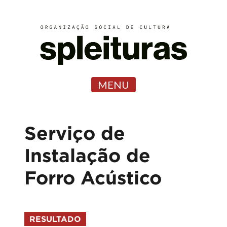
MENU
Serviço de
Instalação de
Forro Acústico
RESULTADO