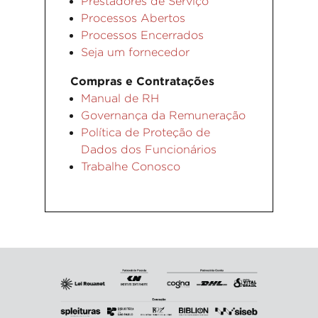
Prestadores de Serviço
Processos Abertos
Processos Encerrados
Seja um fornecedor
Compras e Contratações
Manual de RH
Governança da Remuneração
Política de Proteção de
Dados dos Funcionários
Trabalhe Conosco