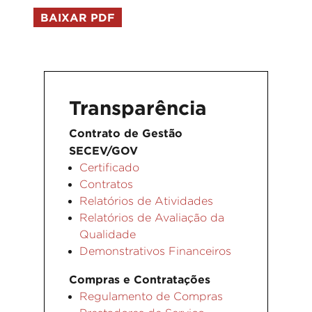
BAIXAR PDF
Transparência
Contrato de Gestão
SECEV/GOV
Certificado
Contratos
Relatórios de Atividades
Relatórios de Avaliação da
Qualidade
Demonstrativos Financeiros
Compras e Contratações
Regulamento de Compras