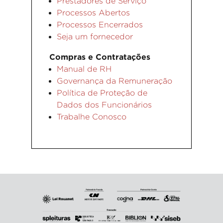
Prestadores de Serviço
Processos Abertos
Processos Encerrados
Seja um fornecedor
Compras e Contratações
Manual de RH
Governança da Remuneração
Política de Proteção de
Dados dos Funcionários
Trabalhe Conosco