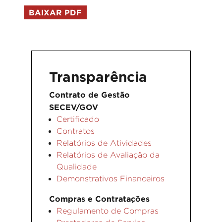
BAIXAR PDF
Transparência
Contrato de Gestão
SECEV/GOV
Certificado
Contratos
Relatórios de Atividades
Relatórios de Avaliação da
Qualidade
Demonstrativos Financeiros
Compras e Contratações
Regulamento de Compras