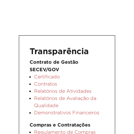
Transparência
Contrato de Gestão
SECEV/GOV
Certificado
Contratos
Relatórios de Atividades
Relatórios de Avaliação da
Qualidade
Demonstrativos Financeiros
Compras e Contratações
Regulamento de Compras