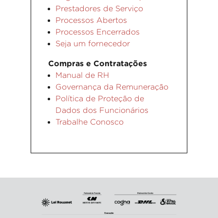
Prestadores de Serviço
Processos Abertos
Processos Encerrados
Seja um fornecedor
Compras e Contratações
Manual de RH
Governança da Remuneração
Política de Proteção de
Dados dos Funcionários
Trabalhe Conosco