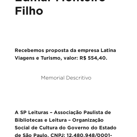
Filho
Recebemos proposta da empresa Latina
Viagens e Turismo, valor: R$ 554,40.
Memorial Descritivo
A SP Leituras – Associação Paulista de
Bibliotecas e Leitura – Organização
Social de Cultura do Governo do Estado
de São Paulo, CNPJ: 12.480.948/0001-