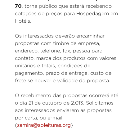
70
, torna público que estará recebendo
cotações de preços para Hospedagem em
Hotéis.
Os interessados deverão encaminhar
propostas com timbre da empresa,
endereço, telefone, fax, pessoa para
contato, marca dos produtos com valores
unitários e totais, condições de
pagamento, prazo de entrega, custo de
frete se houver e validade da proposta.
O recebimento das propostas ocorrerá até
o dia 21 de outubro de 2.013. Solicitamos
aos interessados enviarem as propostas
por carta, ou e-mail
(
samira@spleituras.org
)