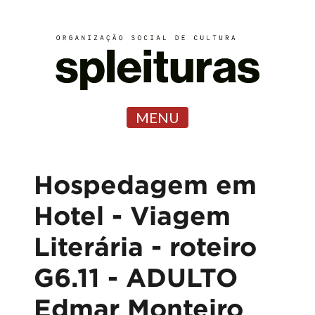
MENU
Hospedagem em
Hotel - Viagem
Literária - roteiro
G6.11 - ADULTO
Edmar Monteiro