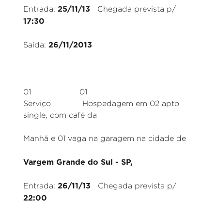
25/11/13
Entrada:
Chegada prevista p/
17:30
26/11/2013
Saída:
01 01
Serviço Hospedagem em 02 apto
single, com café da
Manhã e 01 vaga na garagem na cidade de
Vargem Grande do Sul - SP,
26/11/13
Entrada:
Chegada prevista p/
22:00