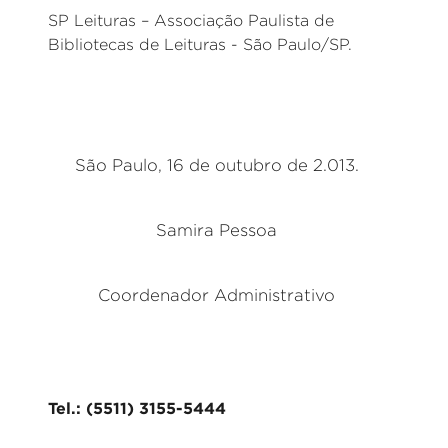
SP Leituras – Associação Paulista de
Bibliotecas de Leituras - São Paulo/SP.
São Paulo, 16 de outubro de 2.013.
Samira Pessoa
Coordenador Administrativo
Tel.: (5511) 3155-5444