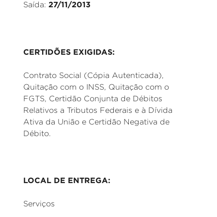
27/11/2013
Saída:
CERTIDÕES EXIGIDAS:
Contrato Social (Cópia Autenticada),
Quitação com o INSS, Quitação com o
FGTS, Certidão Conjunta de Débitos
Relativos a Tributos Federais e à Dívida
Ativa da União e Certidão Negativa de
Débito.
LOCAL DE ENTREGA:
Serviços