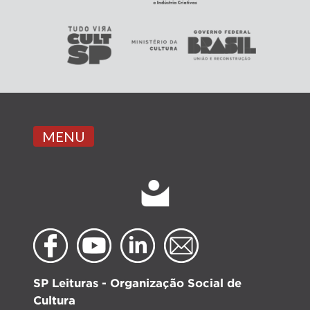
MENU
SP Leituras - Organização Social de
Cultura