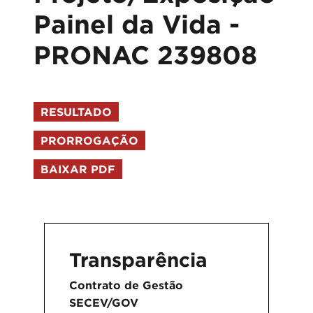
Painel da Vida -
PRONAC 239808
RESULTADO
PRORROGAÇÃO
BAIXAR PDF
Transparência
Contrato de Gestão
SECEV/GOV