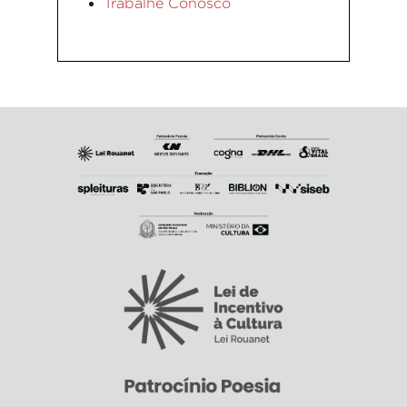
Trabalhe Conosco