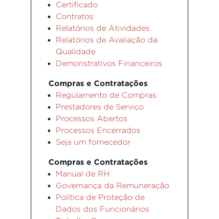
Certificado
Contratos
Relatórios de Atividades
Relatórios de Avaliação da
Qualidade
Demonstrativos Financeiros
Compras e Contratações
Regulamento de Compras
Prestadores de Serviço
Processos Abertos
Processos Encerrados
Seja um fornecedor
Compras e Contratações
Manual de RH
Governança da Remuneração
Política de Proteção de
Dados dos Funcionários