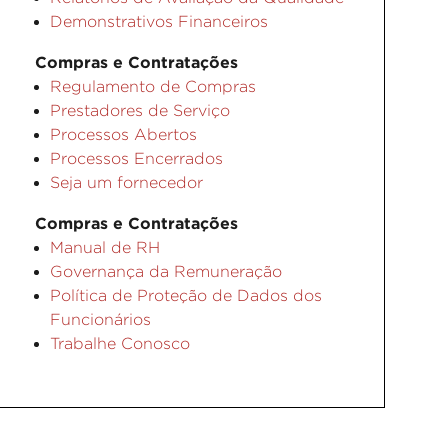
Demonstrativos Financeiros
Compras e Contratações
Regulamento de Compras
Prestadores de Serviço
Processos Abertos
Processos Encerrados
Seja um fornecedor
Compras e Contratações
Manual de RH
Governança da Remuneração
Política de Proteção de Dados dos
Funcionários
Trabalhe Conosco