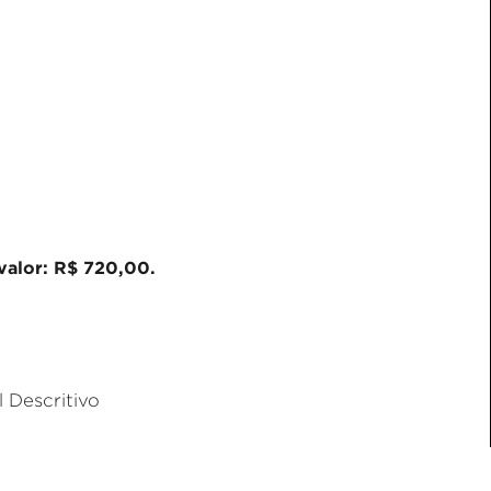
valor: R$ 720,00.
 Descritivo