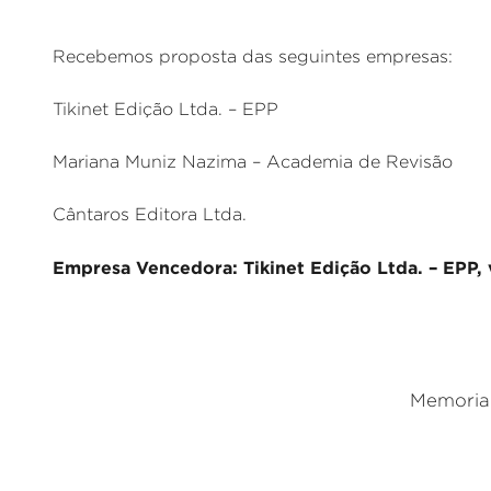
Recebemos proposta das seguintes empresas:
Tikinet Edição Ltda. – EPP
Mariana Muniz Nazima – Academia de Revisão
Cântaros Editora Ltda.
Empresa Vencedora: Tikinet Edição Ltda. – EPP, 
Memorial