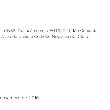
m o INSS, Quitação com o FGTS, Certidão Conjunta
a Ativa da União e Certidão Negativa de Débito.
 novembro de 2.016.