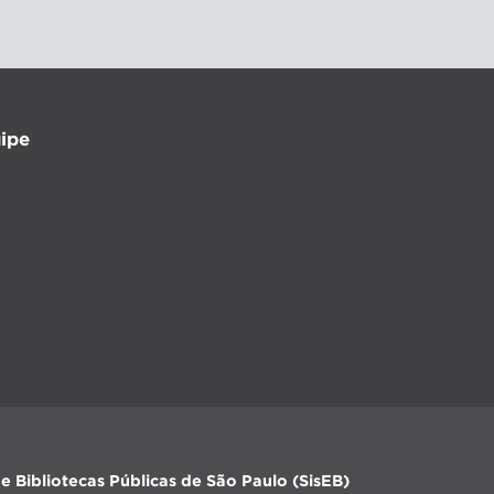
ipe
e Bibliotecas Públicas de São Paulo (SisEB)