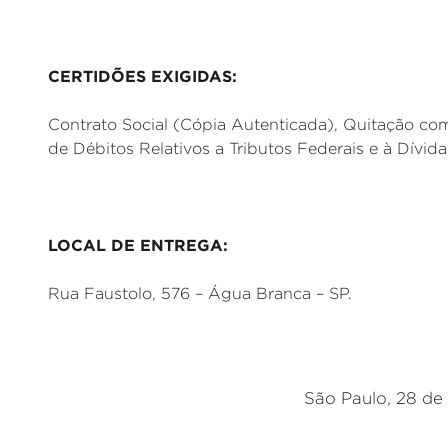
CERTIDÕES EXIGIDAS:
Contrato Social (Cópia Autenticada), Quitação co
de Débitos Relativos a Tributos Federais e à Dívid
LOCAL DE ENTREGA:
Rua Faustolo, 576 – Água Branca – SP.
São Paulo, 28 de