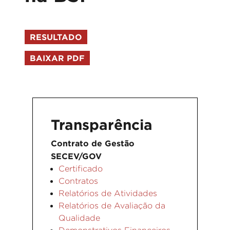
RESULTADO
BAIXAR PDF
Transparência
Contrato de Gestão
SECEV/GOV
Certificado
Contratos
Relatórios de Atividades
Relatórios de Avaliação da
Qualidade