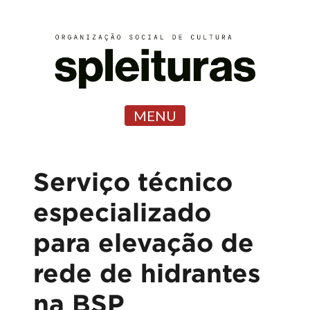
MENU
Serviço técnico
especializado
para elevação de
rede de hidrantes
na BSP