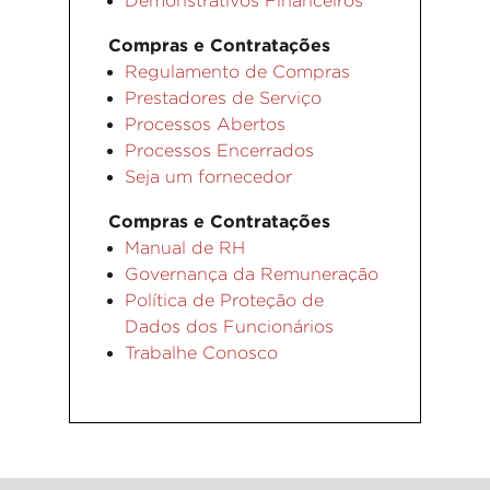
Demonstrativos Financeiros
Compras e Contratações
Regulamento de Compras
Prestadores de Serviço
Processos Abertos
Processos Encerrados
Seja um fornecedor
Compras e Contratações
Manual de RH
Governança da Remuneração
Política de Proteção de
Dados dos Funcionários
Trabalhe Conosco