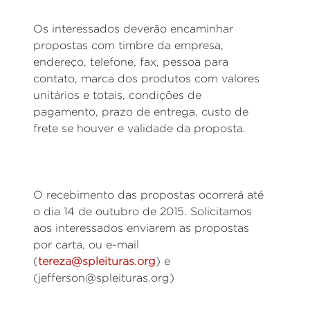
Os interessados deverão encaminhar
propostas com timbre da empresa,
endereço, telefone, fax, pessoa para
contato, marca dos produtos com valores
unitários e totais, condições de
pagamento, prazo de entrega, custo de
frete se houver e validade da proposta.
O recebimento das propostas ocorrerá até
o dia 14 de outubro de 2015. Solicitamos
aos interessados enviarem as propostas
por carta, ou e-mail
(
tereza@spleituras.org
) e
(jefferson@spleituras.org)