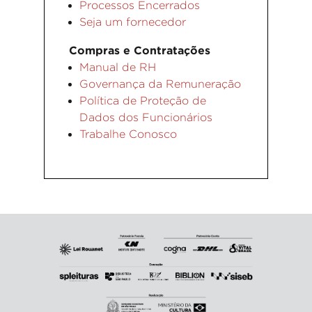
Processos Encerrados
Seja um fornecedor
Compras e Contratações
Manual de RH
Governança da Remuneração
Política de Proteção de
Dados dos Funcionários
Trabalhe Conosco