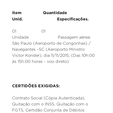
Item Quantidade
Unid. Especificações.
01 01
Unidade Passagem aérea:
São Paulo (Aeroporto de Congonhas) /
Navegantes –SC (Aeroporto Ministro
Victor Konder), dia 11/11/2015, (Das 10h:00
às 15h:00 horas - voo direto)
CERTIDÕES EXIGIDAS:
Contrato Social (Cópia Autenticada),
Quitação com o INSS, Quitação com o
FGTS, Certidão Conjunta de Débitos