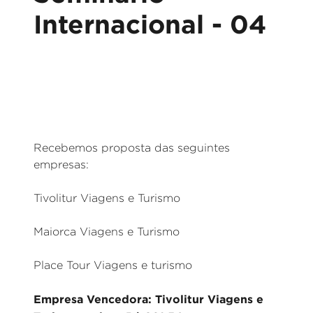
Internacional - 04
Recebemos proposta das seguintes
empresas:
Tivolitur Viagens e Turismo
Maiorca Viagens e Turismo
Place Tour Viagens e turismo
Empresa Vencedora: Tivolitur Viagens e