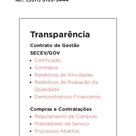
Transparência
Contrato de Gestão
SECEV/GOV
Certificado
Contratos
Relatórios de Atividades
Relatórios de Avaliação da
Qualidade
Demonstrativos Financeiros
Compras e Contratações
Regulamento de Compras
Prestadores de Serviço
Processos Abertos