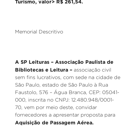
Turismo, valor> R$ 261,54.
Memorial Descritivo
A SP Leituras – Associação Paulista de
Bibliotecas e Leitura –
associação civil
sem fins lucrativos, com sede na cidade de
São Paulo, estado de São Paulo à Rua
Faustolo, 576 – Água Branca, CEP: 05041-
000, inscrita no CNPJ: 12.480.948/0001-
70, vem por meio deste, convidar
fornecedores a apresentar proposta para
Aquisição de
Passagem Aérea.