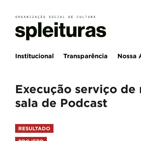
Institucional
Transparência
Nossa 
Execução serviço de
sala de Podcast
RESULTADO