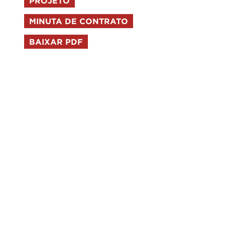
PROJETO
MINUTA DE CONTRATO
BAIXAR PDF