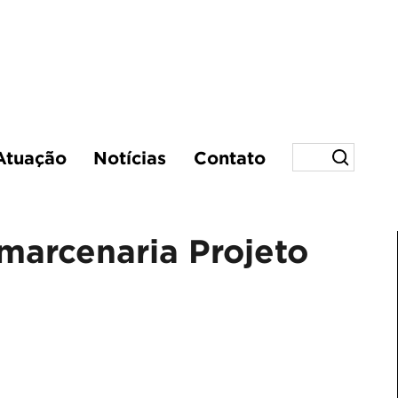
Atuação
Notícias
Contato
 marcenaria Projeto