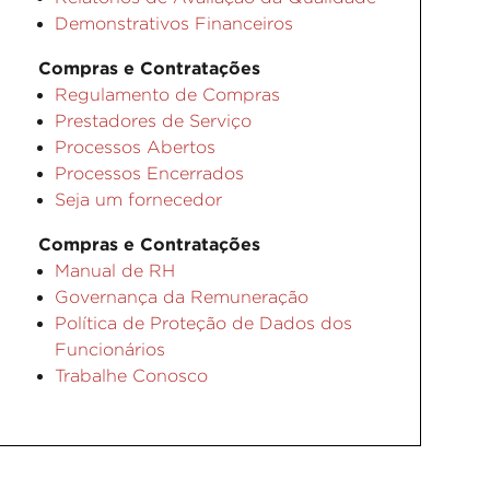
Demonstrativos Financeiros
Compras e Contratações
Regulamento de Compras
Prestadores de Serviço
Processos Abertos
Processos Encerrados
Seja um fornecedor
Compras e Contratações
Manual de RH
Governança da Remuneração
Política de Proteção de Dados dos
Funcionários
Trabalhe Conosco