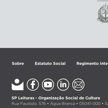
Sobre
Estatuto Social
Regimento Inte
SP Leituras - Organização Social de Cultura
Rua Faustolo, 576 • Água Branca • 05041-000 • Sã