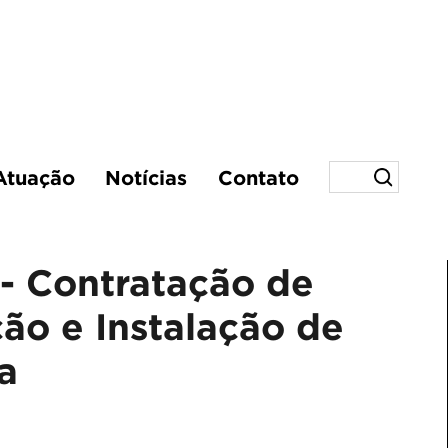
Atuação
Notícias
Contato
- Contratação de
ão e Instalação de
a