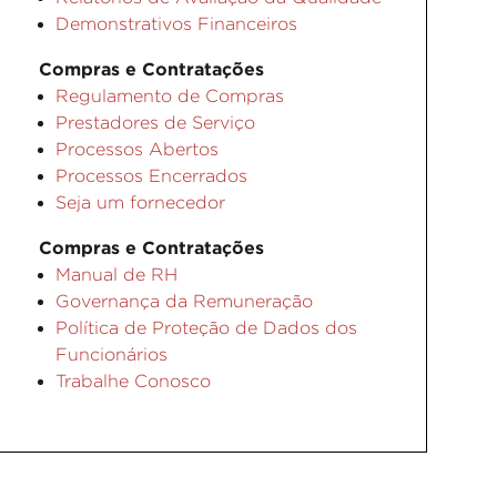
Demonstrativos Financeiros
Compras e Contratações
Regulamento de Compras
Prestadores de Serviço
Processos Abertos
Processos Encerrados
Seja um fornecedor
Compras e Contratações
Manual de RH
Governança da Remuneração
Política de Proteção de Dados dos
Funcionários
Trabalhe Conosco