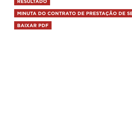
RESULTADO
MINUTA DO CONTRATO DE PRESTAÇÃO DE S
BAIXAR PDF