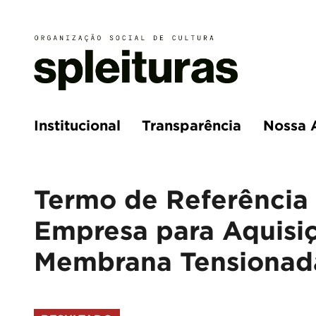
Institucional
Transparência
Nossa 
Termo de Referência 
Empresa para Aquisiç
Membrana Tensionad