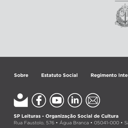
Sobre
Estatuto Social
Regimento Inte
SP Leituras - Organização Social de Cultura
Rua Faustolo, 576 • Água Branca • 05041-000 • Sã