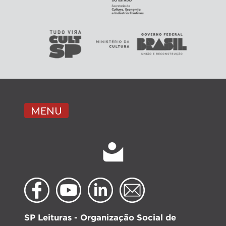
MENU
SP Leituras - Organização Social de