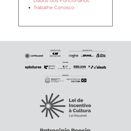
Dados dos Funcionários
Trabalhe Conosco