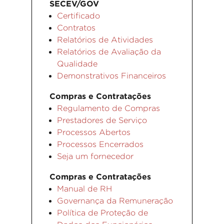
SECEV/GOV
Certificado
Contratos
Relatórios de Atividades
Relatórios de Avaliação da
Qualidade
Demonstrativos Financeiros
Compras e Contratações
Regulamento de Compras
Prestadores de Serviço
Processos Abertos
Processos Encerrados
Seja um fornecedor
Compras e Contratações
Manual de RH
Governança da Remuneração
Política de Proteção de