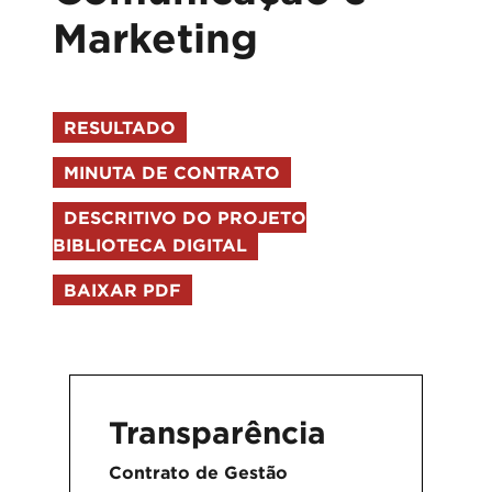
Marketing
RESULTADO
MINUTA DE CONTRATO
DESCRITIVO DO PROJETO
BIBLIOTECA DIGITAL
BAIXAR PDF
Transparência
Contrato de Gestão