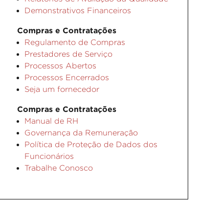
Demonstrativos Financeiros
Compras e Contratações
Regulamento de Compras
Prestadores de Serviço
Processos Abertos
Processos Encerrados
Seja um fornecedor
Compras e Contratações
Manual de RH
Governança da Remuneração
Política de Proteção de Dados dos
Funcionários
Trabalhe Conosco