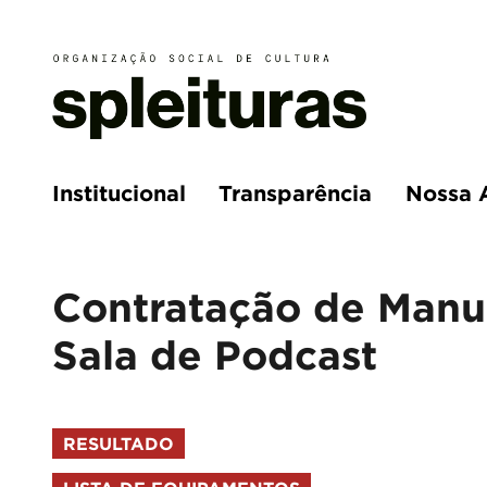
Institucional
Transparência
Nossa 
Contratação de Manu
Sala de Podcast
RESULTADO