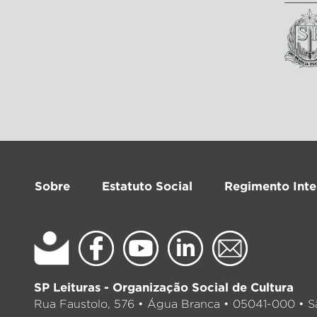
Sobre
Estatuto Social
Regimento Inte
SP Leituras - Organização Social de Cultura
Rua Faustolo, 576 • Água Branca • 05041-000 • Sã