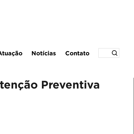
Atuação
Notícias
Contato
tenção Preventiva