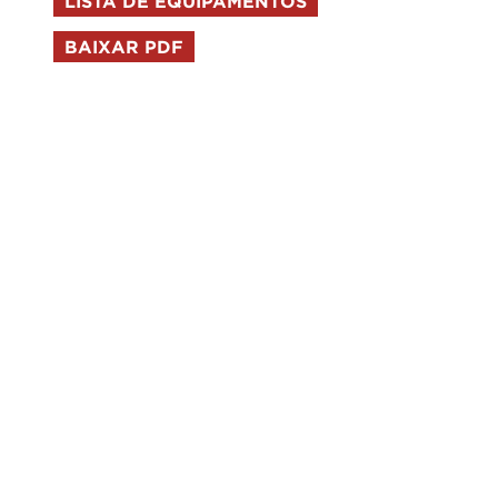
LISTA DE EQUIPAMENTOS
BAIXAR PDF