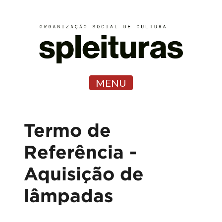
MENU
Termo de
Referência -
Aquisição de
lâmpadas