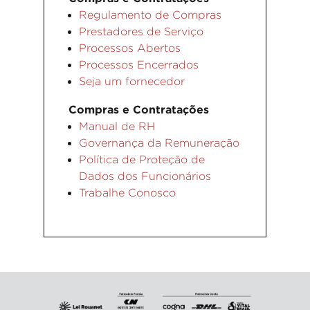
Regulamento de Compras
Prestadores de Serviço
Processos Abertos
Processos Encerrados
Seja um fornecedor
Compras e Contratações
Manual de RH
Governança da Remuneração
Política de Proteção de
Dados dos Funcionários
Trabalhe Conosco