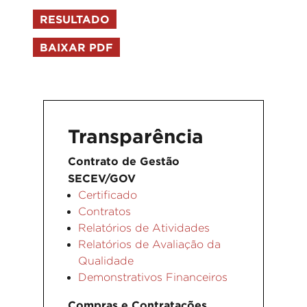
RESULTADO
BAIXAR PDF
Transparência
Contrato de Gestão
SECEV/GOV
Certificado
Contratos
Relatórios de Atividades
Relatórios de Avaliação da
Qualidade
Demonstrativos Financeiros
Compras e Contratações