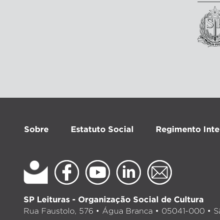
Sobre
Estatuto Social
Regimento Inte
SP Leituras - Organização Social de Cultura
Rua Faustolo, 576 • Água Branca • 05041-000 • Sã