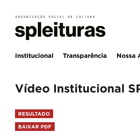
Institucional
Transparência
Nossa 
Vídeo Institucional S
RESULTADO
BAIXAR PDF