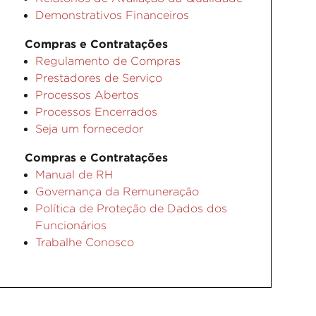
Demonstrativos Financeiros
Compras e Contratações
Regulamento de Compras
Prestadores de Serviço
Processos Abertos
Processos Encerrados
Seja um fornecedor
Compras e Contratações
Manual de RH
Governança da Remuneração
Política de Proteção de Dados dos
Funcionários
Trabalhe Conosco