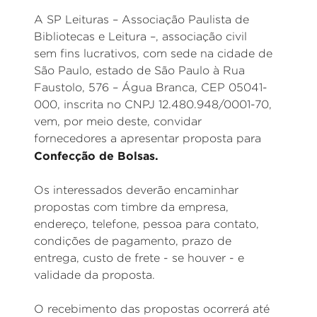
A SP Leituras – Associação Paulista de
Bibliotecas e Leitura –, associação civil
sem fins lucrativos, com sede na cidade de
São Paulo, estado de São Paulo à Rua
Faustolo, 576 – Água Branca, CEP 05041-
000, inscrita no CNPJ 12.480.948/0001-70,
vem, por meio deste, convidar
fornecedores a apresentar proposta para
Confecção de Bolsas.
Os interessados deverão encaminhar
propostas com timbre da empresa,
endereço, telefone, pessoa para contato,
condições de pagamento, prazo de
entrega, custo de frete - se houver - e
validade da proposta.
O recebimento das propostas ocorrerá até