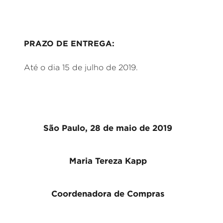
PRAZO DE ENTREGA:
Até o dia 15 de julho de 2019.
São Paulo, 28 de maio de 2019
Maria Tereza Kapp
Coordenadora de Compras