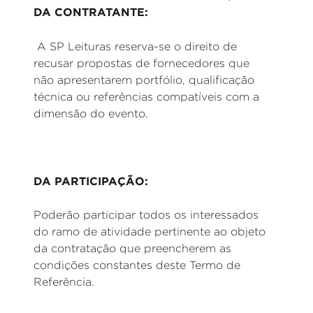
DA CONTRATANTE:
A SP Leituras reserva-se o direito de
recusar propostas de fornecedores que
não apresentarem portfólio, qualificação
técnica ou referências compatíveis com a
dimensão do evento.
DA PARTICIPAÇÃO:
Poderão participar todos os interessados
do ramo de atividade pertinente ao objeto
da contratação que preencherem as
condições constantes deste Termo de
Referência.