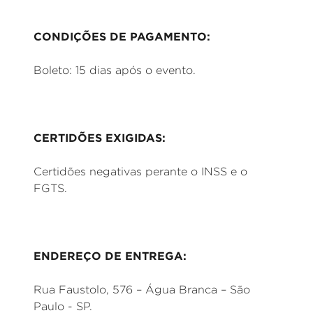
CONDIÇÕES DE PAGAMENTO:
Boleto: 15 dias após o evento.
CERTIDÕES EXIGIDAS:
Certidões negativas perante o INSS e o
FGTS.
ENDEREÇO DE ENTREGA:
Rua Faustolo, 576 – Água Branca – São
Paulo - SP.