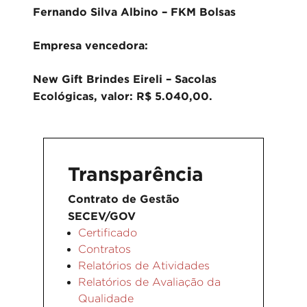
Fernando Silva Albino – FKM Bolsas
Empresa vencedora:
New Gift Brindes Eireli – Sacolas
Ecológicas, valor: R$ 5.040,00.
Transparência
Contrato de Gestão
SECEV/GOV
Certificado
Contratos
Relatórios de Atividades
Relatórios de Avaliação da
Qualidade