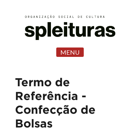
MENU
Termo de
Referência -
Confecção de
Bolsas