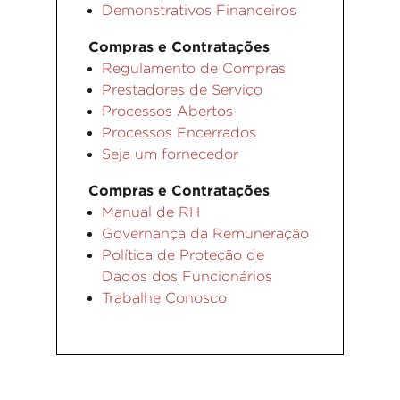
Demonstrativos Financeiros
Compras e Contratações
Regulamento de Compras
Prestadores de Serviço
Processos Abertos
Processos Encerrados
Seja um fornecedor
Compras e Contratações
Manual de RH
Governança da Remuneração
Política de Proteção de
Dados dos Funcionários
Trabalhe Conosco