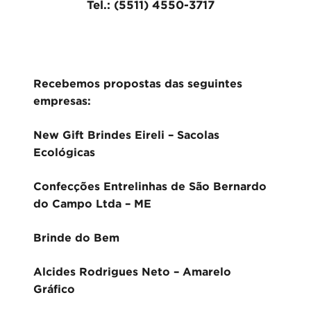
Tel.: (5511) 4550-3717
Recebemos propostas das seguintes
empresas:
New Gift Brindes Eireli – Sacolas
Ecológicas
Confecções Entrelinhas de São Bernardo
do Campo Ltda – ME
Brinde do Bem
Alcides Rodrigues Neto – Amarelo
Gráfico