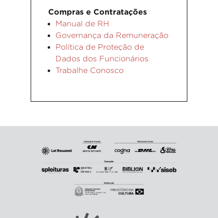
Compras e Contratações
Manual de RH
Governança da Remuneração
Política de Proteção de
Dados dos Funcionários
Trabalhe Conosco