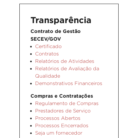
Transparência
Contrato de Gestão
SECEV/GOV
Certificado
Contratos
Relatórios de Atividades
Relatórios de Avaliação da
Qualidade
Demonstrativos Financeiros
Compras e Contratações
Regulamento de Compras
Prestadores de Serviço
Processos Abertos
Processos Encerrados
Seja um fornecedor