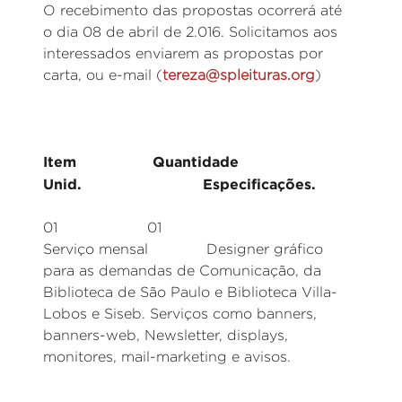
O recebimento das propostas ocorrerá até
o dia 08 de abril de 2.016. Solicitamos aos
interessados enviarem as propostas por
carta, ou e-mail (
tereza@spleituras.org
)
Item Quantidade
Unid. Especificações.
01 01
Serviço mensal Designer gráfico
para as demandas de Comunicação, da
Biblioteca de São Paulo e Biblioteca Villa-
Lobos e Siseb. Serviços como banners,
banners-web, Newsletter, displays,
monitores, mail-marketing e avisos.