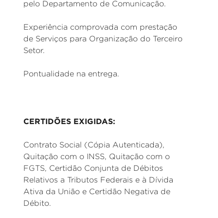
pelo Departamento de Comunicação.
Experiência comprovada com prestação
de Serviços para Organização do Terceiro
Setor.
Pontualidade na entrega.
CERTIDÕES EXIGIDAS:
Contrato Social (Cópia Autenticada),
Quitação com o INSS, Quitação com o
FGTS, Certidão Conjunta de Débitos
Relativos a Tributos Federais e à Dívida
Ativa da União e Certidão Negativa de
Débito.