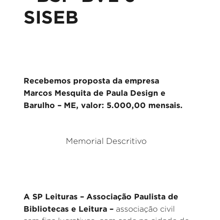
SISEB
Recebemos proposta da empresa
Marcos Mesquita de Paula Design e
Barulho – ME, valor: 5.000,00 mensais.
Memorial Descritivo
A SP Leituras – Associação Paulista de
Bibliotecas e Leitura –
associação civil