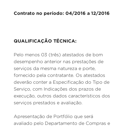
Contrato no período: 04/2016 a 12/2016
QUALIFICAÇÃO TÉCNICA:
Pelo menos 03 (três) atestados de bom
desempenho anterior nas prestações de
serviços da mesma natureza e porte,
fornecido pela contratante. Os atestados
deverão conter a Especificação do Tipo de
Serviço, com Indicações dos prazos de
execução, outros dados característicos dos
serviços prestados e avaliação.
Apresentação de Portfólio que será
avaliado pelo Departamento de Compras e