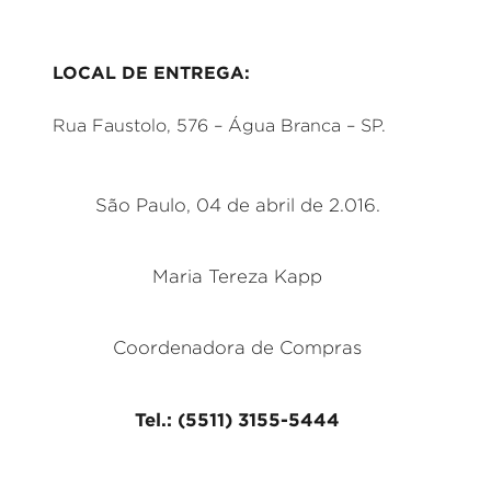
LOCAL DE ENTREGA:
Rua Faustolo, 576 – Água Branca – SP.
São Paulo, 04 de abril de 2.016.
Maria Tereza Kapp
Coordenadora de Compras
Tel.: (5511) 3155-5444