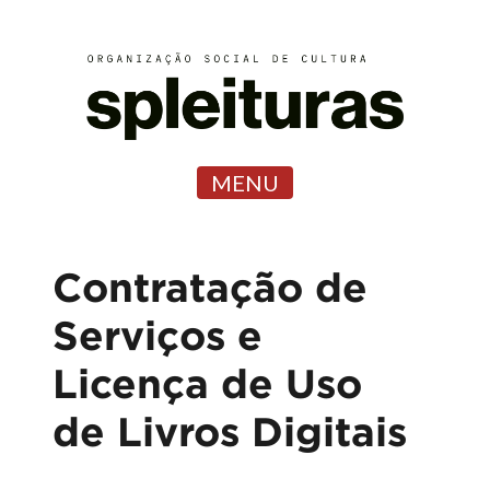
MENU
Contratação de
Serviços e
Licença de Uso
de Livros Digitais