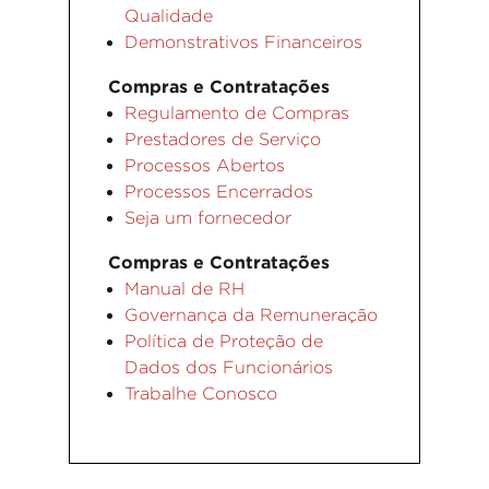
Qualidade
Demonstrativos Financeiros
Compras e Contratações
Regulamento de Compras
Prestadores de Serviço
Processos Abertos
Processos Encerrados
Seja um fornecedor
Compras e Contratações
Manual de RH
Governança da Remuneração
Política de Proteção de
Dados dos Funcionários
Trabalhe Conosco