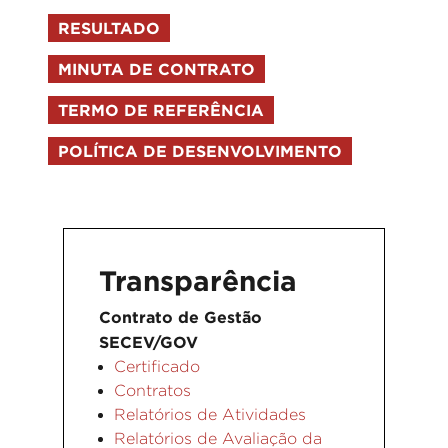
RESULTADO
MINUTA DE CONTRATO
TERMO DE REFERÊNCIA
POLÍTICA DE DESENVOLVIMENTO
Transparência
Contrato de Gestão
SECEV/GOV
Certificado
Contratos
Relatórios de Atividades
Relatórios de Avaliação da