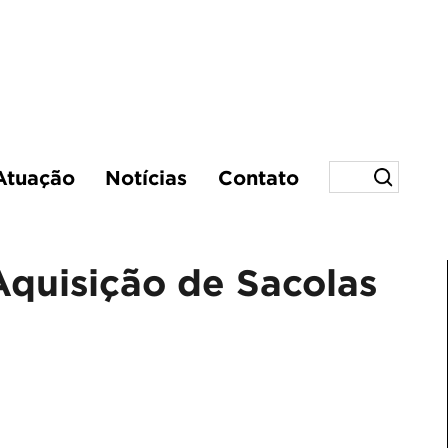
Atuação
Notícias
Contato
Aquisição de Sacolas