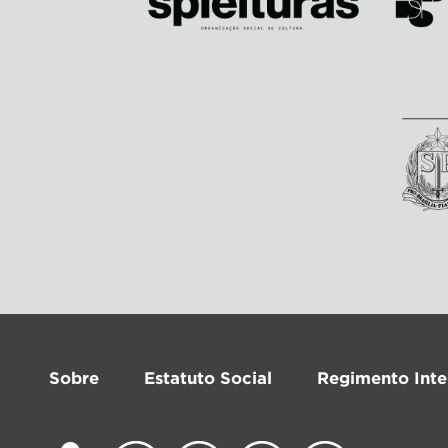
Sobre
Estatuto Social
Regimento Inte