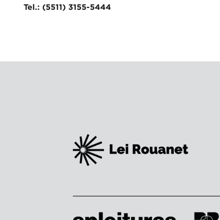
Tel.: (5511) 3155-5444