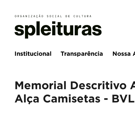
Institucional
Transparência
Nossa 
Memorial Descritivo 
Alça Camisetas - BVL