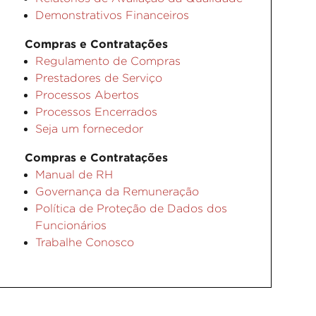
Demonstrativos Financeiros
Compras e Contratações
Regulamento de Compras
Prestadores de Serviço
Processos Abertos
Processos Encerrados
Seja um fornecedor
Compras e Contratações
Manual de RH
Governança da Remuneração
Política de Proteção de Dados dos
Funcionários
Trabalhe Conosco