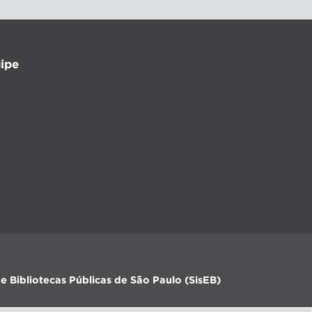
ipe
e Bibliotecas Públicas de São Paulo (SisEB)