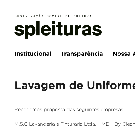
Institucional
Transparência
Nossa 
Lavagem de Uniform
Recebemos proposta das seguintes empresas:
M.S.C Lavanderia e Tinturaria Ltda. – ME – By Clea