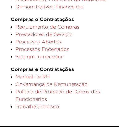
Demonstrativos Financeiros
Compras e Contratações
Regulamento de Compras
Prestadores de Serviço
Processos Abertos
Processos Encerrados
Seja um fornecedor
Compras e Contratações
Manual de RH
Governança da Remuneração
Política de Proteção de Dados dos
Funcionários
Trabalhe Conosco