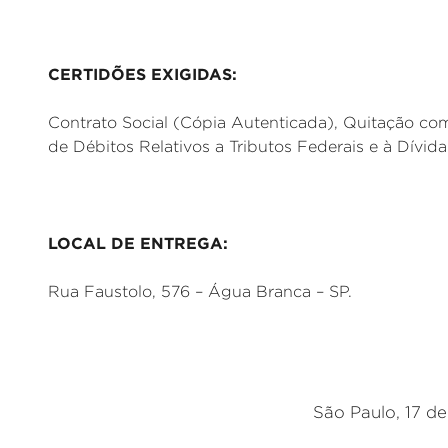
CERTIDÕES EXIGIDAS:
Contrato Social (Cópia Autenticada), Quitação co
de Débitos Relativos a Tributos Federais e à Dívid
LOCAL DE ENTREGA:
Rua Faustolo, 576 – Água Branca – SP.
São Paulo, 17 de