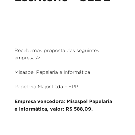
Recebemos proposta das seguintes
empresas>
Misaspel Papelaria e Informática
Papelaria Major Ltda – EPP
Empresa vencedora: Misaspel Papelaria
e Informática, valor: R$ 588,09.