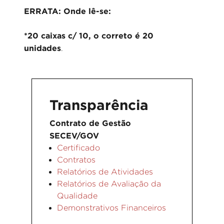
ERRATA: Onde lê-se:
*20 caixas c/ 10, o correto é 20
unidades
.
Transparência
Contrato de Gestão
SECEV/GOV
Certificado
Contratos
Relatórios de Atividades
Relatórios de Avaliação da
Qualidade
Demonstrativos Financeiros