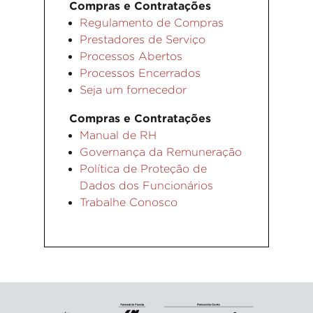
Compras e Contratações
Regulamento de Compras
Prestadores de Serviço
Processos Abertos
Processos Encerrados
Seja um fornecedor
Compras e Contratações
Manual de RH
Governança da Remuneração
Política de Proteção de
Dados dos Funcionários
Trabalhe Conosco