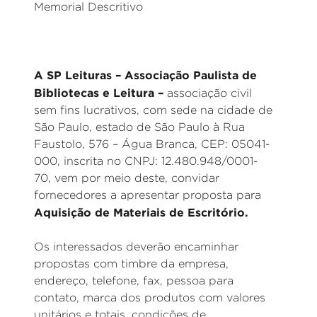
Memorial Descritivo
A SP Leituras – Associação Paulista de
Bibliotecas e Leitura –
associação civil
sem fins lucrativos, com sede na cidade de
São Paulo, estado de São Paulo à Rua
Faustolo, 576 – Água Branca, CEP: 05041-
000, inscrita no CNPJ: 12.480.948/0001-
70, vem por meio deste, convidar
fornecedores a apresentar proposta para
Aquisição de Materiais de Escritório.
Os interessados deverão encaminhar
propostas com timbre da empresa,
endereço, telefone, fax, pessoa para
contato, marca dos produtos com valores
unitários e totais, condições de