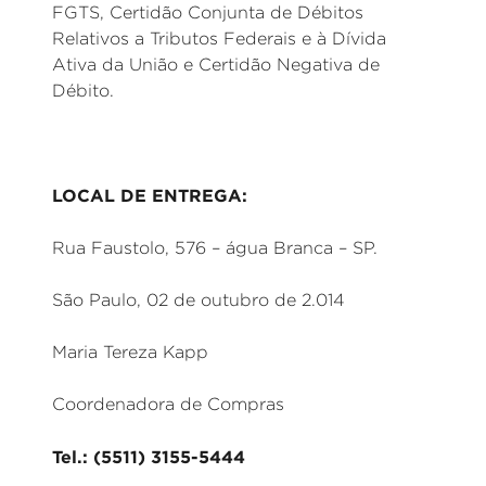
FGTS, Certidão Conjunta de Débitos
Relativos a Tributos Federais e à Dívida
Ativa da União e Certidão Negativa de
Débito.
LOCAL DE ENTREGA:
Rua Faustolo, 576 – água Branca – SP.
São Paulo, 02 de outubro de 2.014
Maria Tereza Kapp
Coordenadora de Compras
Tel.: (5511) 3155-5444