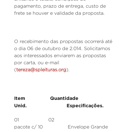
pagamento, prazo de entrega, custo de
frete se houver e validade da proposta.
O recebimento das propostas ocorrerá até
o dia 06 de outubro de 2.014. Solicitamos
aos interessados enviarem as propostas
por carta, ou e-mail
(
tereza@spleituras.org
).
Item Quantidade
Unid. Especificações.
01 02
pacote c/ 10 Envelope Grande