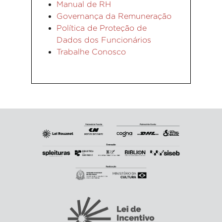
Manual de RH
Governança da Remuneração
Política de Proteção de
Dados dos Funcionários
Trabalhe Conosco