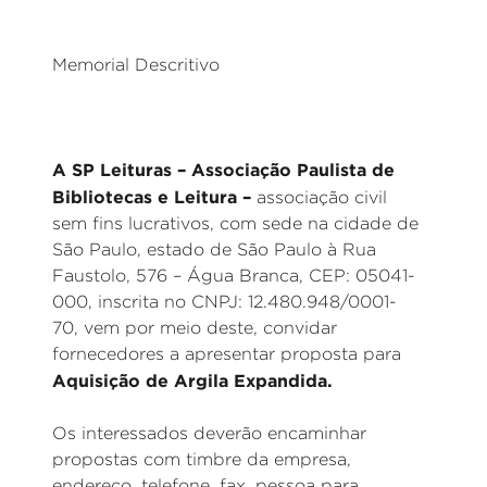
Memorial Descritivo
A SP Leituras – Associação Paulista de
Bibliotecas e Leitura –
associação civil
sem fins lucrativos, com sede na cidade de
São Paulo, estado de São Paulo à Rua
Faustolo, 576 – Água Branca, CEP: 05041-
000, inscrita no CNPJ: 12.480.948/0001-
70, vem por meio deste, convidar
fornecedores a apresentar proposta para
Aquisição de Argila Expandida.
Os interessados deverão encaminhar
propostas com timbre da empresa,
endereço, telefone, fax, pessoa para