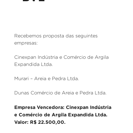
Recebemos proposta das seguintes
empresas:
Cinexpan Indústria e Comércio de Argila
Expandida Ltda.
Murari – Areia e Pedra Ltda.
Dunas Comércio de Areia e Pedra Ltda.
Empresa Vencedora: Cinexpan Indústria
e Comércio de Argila Expandida Ltda.
Valor: R$ 22.500,00.