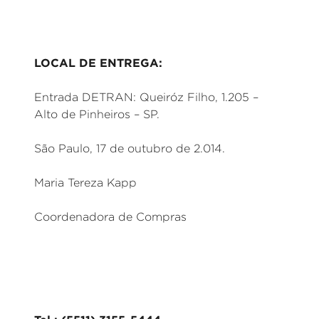
LOCAL DE ENTREGA:
Entrada DETRAN: Queiróz Filho, 1.205 –
Alto de Pinheiros – SP.
São Paulo, 17 de outubro de 2.014.
Maria Tereza Kapp
Coordenadora de Compras