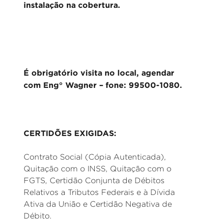
instalação na cobertura.
É obrigatório visita no local, agendar
com Eng° Wagner – fone: 99500-1080.
CERTIDÕES EXIGIDAS:
Contrato Social (Cópia Autenticada),
Quitação com o INSS, Quitação com o
FGTS, Certidão Conjunta de Débitos
Relativos a Tributos Federais e à Dívida
Ativa da União e Certidão Negativa de
Débito.