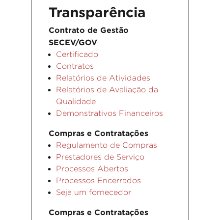
Transparência
Contrato de Gestão
SECEV/GOV
Certificado
Contratos
Relatórios de Atividades
Relatórios de Avaliação da
Qualidade
Demonstrativos Financeiros
Compras e Contratações
Regulamento de Compras
Prestadores de Serviço
Processos Abertos
Processos Encerrados
Seja um fornecedor
Compras e Contratações