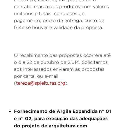
contato, marca dos produtos com valores
unitários e totais, condições de
pagamento, prazo de entrega, custo de
frete se houver e validade da proposta.
O recebimento das propostas ocorrerá até
o dia 22 de outubro de 2.014. Solicitamos
aos interessados enviarem as propostas
por carta, ou e-mail
(
tereza@spleituras.org
).
Fornecimento de Argila Expandida n° 01
e n° 02, para execução das adequações
do projeto de arquitetura com