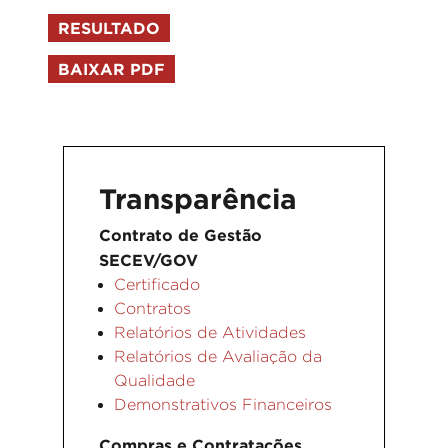
RESULTADO
BAIXAR PDF
Transparência
Contrato de Gestão
SECEV/GOV
Certificado
Contratos
Relatórios de Atividades
Relatórios de Avaliação da
Qualidade
Demonstrativos Financeiros
Compras e Contratações