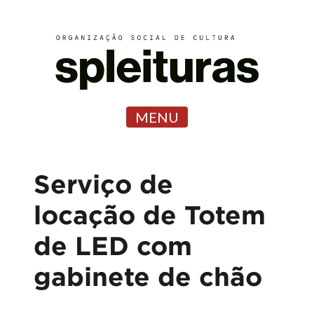
MENU
Serviço de
locação de Totem
de LED com
gabinete de chão