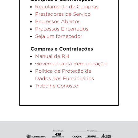
Regulamento de Compras
Prestadores de Serviço
Processos Abertos
Processos Encerrados
Seja um fornecedor
Compras e Contratações
Manual de RH
Governança da Remuneração
Política de Proteção de
Dados dos Funcionários
Trabalhe Conosco