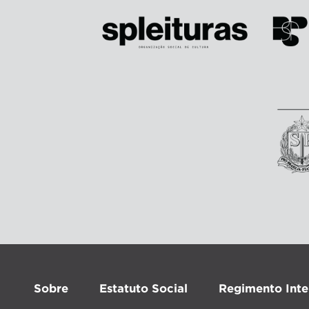
Sobre
Estatuto Social
Regimento Inte