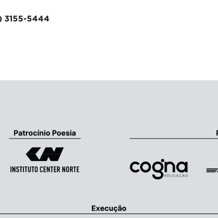
1) 3155-5444