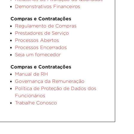
Demonstrativos Financeiros
Compras e Contratações
Regulamento de Compras
Prestadores de Serviço
Processos Abertos
Processos Encerrados
Seja um fornecedor
Compras e Contratações
Manual de RH
Governança da Remuneração
Política de Proteção de Dados dos
Funcionários
Trabalhe Conosco