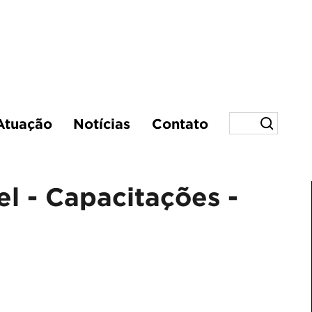
Atuação
Notícias
Contato
 - Capacitações -