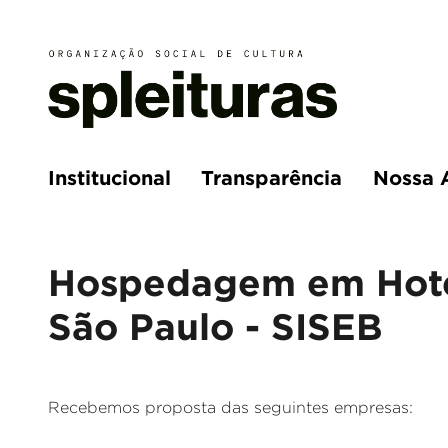
Institucional
Transparência
Nossa 
Hospedagem em Hotel
São Paulo - SISEB
Recebemos proposta das seguintes empresas: