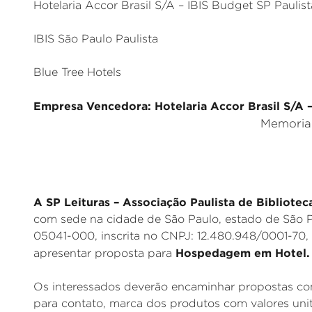
Hotelaria Accor Brasil S/A – IBIS Budget SP Paulist
IBIS São Paulo Paulista
Blue Tree Hotels
Empresa Vencedora: Hotelaria Accor Brasil S/A – 
Memorial
A SP Leituras – Associação Paulista de Bibliotec
com sede na cidade de São Paulo, estado de São P
05041-000, inscrita no CNPJ: 12.480.948/0001-70,
Hospedagem em Hotel.
apresentar proposta para
Os interessados deverão encaminhar propostas com
para contato, marca dos produtos com valores unit