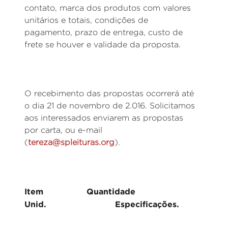
contato, marca dos produtos com valores
unitários e totais, condições de
pagamento, prazo de entrega, custo de
frete se houver e validade da proposta.
O recebimento das propostas ocorrerá até
o dia 21 de novembro de 2.016. Solicitamos
aos interessados enviarem as propostas
por carta, ou e-mail
(
tereza@spleituras.org
).
Item Quantidade
Unid. Especificações.