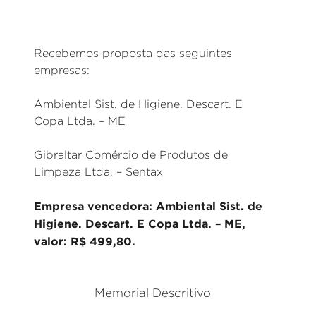
Recebemos proposta das seguintes
empresas:
Ambiental Sist. de Higiene. Descart. E
Copa Ltda. – ME
Gibraltar Comércio de Produtos de
Limpeza Ltda. – Sentax
Empresa vencedora: Ambiental Sist. de
Higiene. Descart. E Copa Ltda. – ME,
valor: R$ 499,80.
Memorial Descritivo