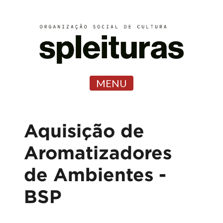
MENU
Aquisição de
Aromatizadores
de Ambientes -
BSP