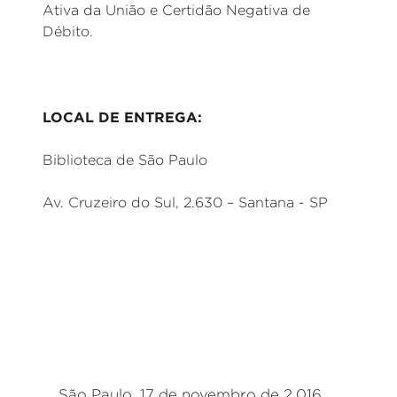
Ativa da União e Certidão Negativa de
Débito.
LOCAL DE ENTREGA:
Biblioteca de São Paulo
Av. Cruzeiro do Sul, 2.630 – Santana - SP
São Paulo, 17 de novembro de 2.016.