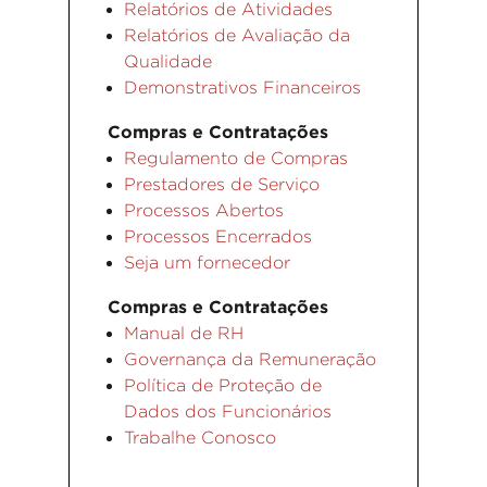
Relatórios de Atividades
Relatórios de Avaliação da
Qualidade
Demonstrativos Financeiros
Compras e Contratações
Regulamento de Compras
Prestadores de Serviço
Processos Abertos
Processos Encerrados
Seja um fornecedor
Compras e Contratações
Manual de RH
Governança da Remuneração
Política de Proteção de
Dados dos Funcionários
Trabalhe Conosco