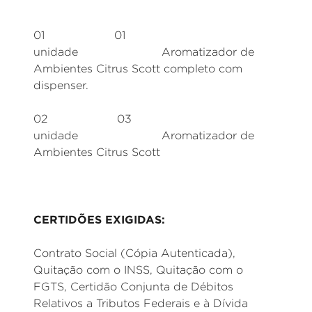
01 01
unidade Aromatizador de
Ambientes Citrus Scott completo com
dispenser.
02 03
unidade Aromatizador de
Ambientes Citrus Scott
CERTIDÕES EXIGIDAS:
Contrato Social (Cópia Autenticada),
Quitação com o INSS, Quitação com o
FGTS, Certidão Conjunta de Débitos
Relativos a Tributos Federais e à Dívida