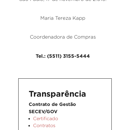
Maria Tereza Kapp
Coordenadora de Compras
Tel.: (5511) 3155-5444
Transparência
Contrato de Gestão
SECEV/GOV
Certificado
Contratos