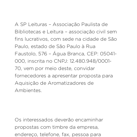
A SP Leituras – Associação Paulista de
Bibliotecas e Leitura – associação civil sem
fins lucrativos, com sede na cidade de São
Paulo, estado de São Paulo à Rua
Faustolo, 576 – Água Branca, CEP: 05041-
000, inscrita no CNPJ: 12.480.948/0001-
70, vem por meio deste, convidar
fornecedores a apresentar proposta para
Aquisição de Aromatizadores de
Ambientes.
Os interessados deverão encaminhar
propostas com timbre da empresa,
endereço, telefone, fax, pessoa para