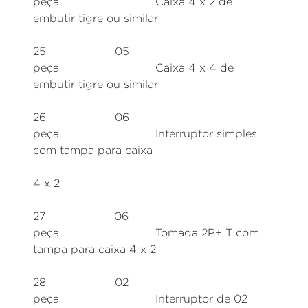
peça Caixa 4 x 2 de
embutir tigre ou similar
25 05
peça Caixa 4 x 4 de
embutir tigre ou similar
26 06
peça Interruptor simples
com tampa para caixa
4 x 2
27 06
peça Tomada 2P+ T com
tampa para caixa 4 x 2
28 02
peça Interruptor de 02