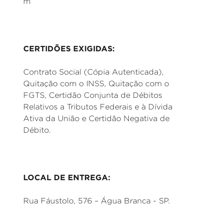
m
CERTIDÕES EXIGIDAS:
Contrato Social (Cópia Autenticada),
Quitação com o INSS, Quitação com o
FGTS, Certidão Conjunta de Débitos
Relativos a Tributos Federais e à Dívida
Ativa da União e Certidão Negativa de
Débito.
LOCAL DE ENTREGA:
Rua Fáustolo, 576 – Água Branca - SP.