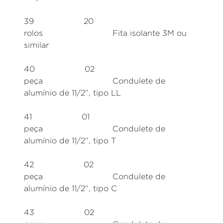
39 20
rolos Fita isolante 3M ou
similar
40 02
peça Condulete de
alumínio de 11/2”, tipo LL
41 01
peça Condulete de
alumínio de 11/2”, tipo T
42 02
peça Condulete de
alumínio de 11/2”, tipo C
43 02