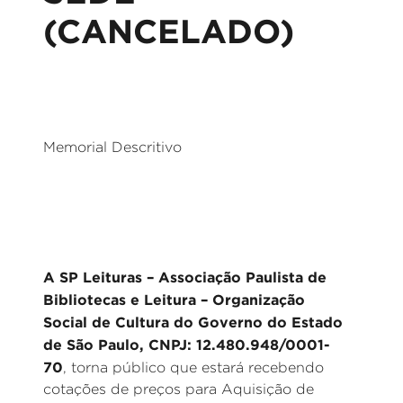
(CANCELADO)
Memorial Descritivo
A SP Leituras – Associação Paulista de
Bibliotecas e Leitura – Organização
Social de Cultura do Governo do Estado
de São Paulo, CNPJ: 12.480.948/0001-
70
, torna público que estará recebendo
cotações de preços para Aquisição de