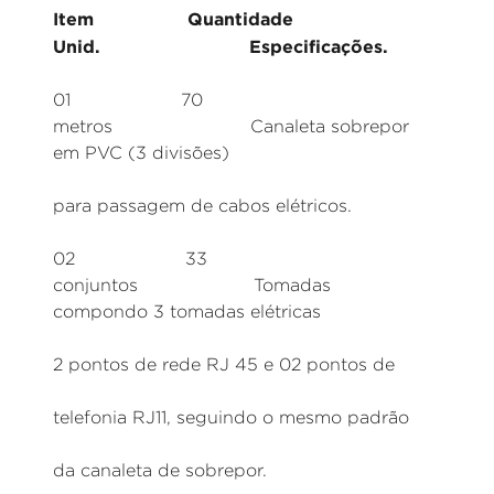
Item Quantidade
Unid. Especificações.
01 70
metros Canaleta sobrepor
em PVC (3 divisões)
para passagem de cabos elétricos.
02 33
conjuntos Tomadas
compondo 3 tomadas elétricas
2 pontos de rede RJ 45 e 02 pontos de
telefonia RJ11, seguindo o mesmo padrão
da canaleta de sobrepor.