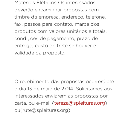
Materiais Elétricos Os interessados
deverão encaminhar propostas com
timbre da empresa, endereço, telefone,
fax, pessoa para contato, marca dos
produtos com valores unitários e totais,
condições de pagamento, prazo de
entrega, custo de frete se houver e
validade da proposta.
O recebimento das propostas ocorrerá até
o dia 13 de maio de 2.014. Solicitamos aos
interessados enviarem as propostas por
carta, ou e-mail (
tereza@spleituras.org
)
ou(rute@spleituras.org)