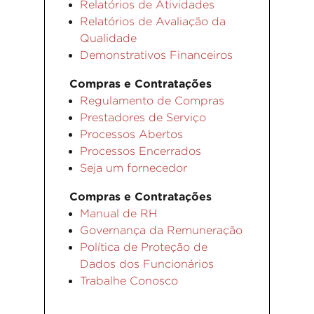
Relatórios de Atividades
Relatórios de Avaliação da
Qualidade
Demonstrativos Financeiros
Compras e Contratações
Regulamento de Compras
Prestadores de Serviço
Processos Abertos
Processos Encerrados
Seja um fornecedor
Compras e Contratações
Manual de RH
Governança da Remuneração
Política de Proteção de
Dados dos Funcionários
Trabalhe Conosco