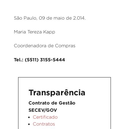
São Paulo, 09 de maio de 2.014.
Maria Tereza Kapp
Coordenadora de Compras
Tel.: (5511) 3155-5444
Transparência
Contrato de Gestão
SECEV/GOV
Certificado
Contratos