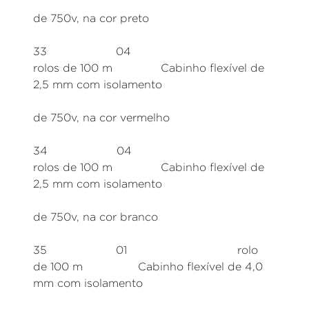
de 750v, na cor preto
33 04
rolos de 100 m Cabinho flexível de
2,5 mm com isolamento
de 750v, na cor vermelho
34 04
rolos de 100 m Cabinho flexível de
2,5 mm com isolamento
de 750v, na cor branco
35 01 rolo
de 100 m Cabinho flexível de 4,0
mm com isolamento