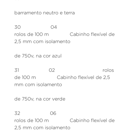
barramento neutro e terra
30 04
rolos de 100 m Cabinho flexível de
2,5 mm com isolamento
de 750v, na cor azul
31 02 rolos
de 100 m Cabinho flexível de 2,5
mm com isolamento
de 750v, na cor verde
32 06
rolos de 100 m Cabinho flexível de
2,5 mm com isolamento