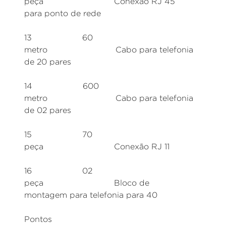
peça Conexão RJ 45
para ponto de rede
13 60
metro Cabo para telefonia
de 20 pares
14 600
metro Cabo para telefonia
de 02 pares
15 70
peça Conexão RJ 11
16 02
peça Bloco de
montagem para telefonia para 40
Pontos