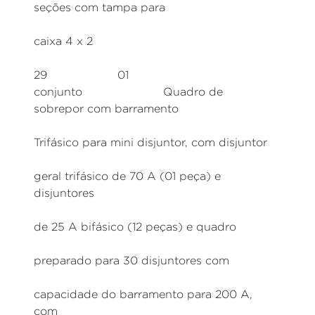
seções com tampa para
caixa 4 x 2
29 01
conjunto Quadro de
sobrepor com barramento
Trifásico para mini disjuntor, com disjuntor
geral trifásico de 70 A (01 peça) e
disjuntores
de 25 A bifásico (12 peças) e quadro
preparado para 30 disjuntores com
capacidade do barramento para 200 A,
com