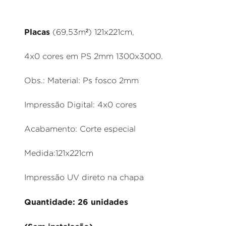
Placas
(69,53m²) 121x221cm,
4x0 cores em PS 2mm 1300x3000.
Obs.: Material: Ps fosco 2mm
Impressão Digital: 4x0 cores
Acabamento: Corte especial
Medida:121x221cm
Impressão UV direto na chapa
Quantidade: 26 unidades