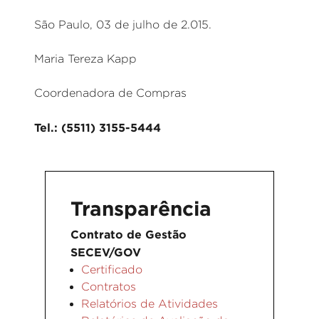
São Paulo, 03 de julho de 2.015.
Maria Tereza Kapp
Coordenadora de Compras
Tel.: (5511) 3155-5444
Transparência
Contrato de Gestão
SECEV/GOV
Certificado
Contratos
Relatórios de Atividades