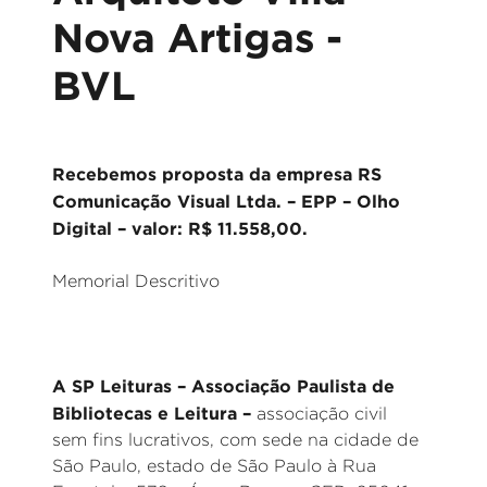
Nova Artigas -
BVL
Recebemos proposta da empresa RS
Comunicação Visual Ltda. – EPP – Olho
Digital – valor: R$ 11.558,00.
Memorial Descritivo
A SP Leituras – Associação Paulista de
Bibliotecas e Leitura –
associação civil
sem fins lucrativos, com sede na cidade de
São Paulo, estado de São Paulo à Rua