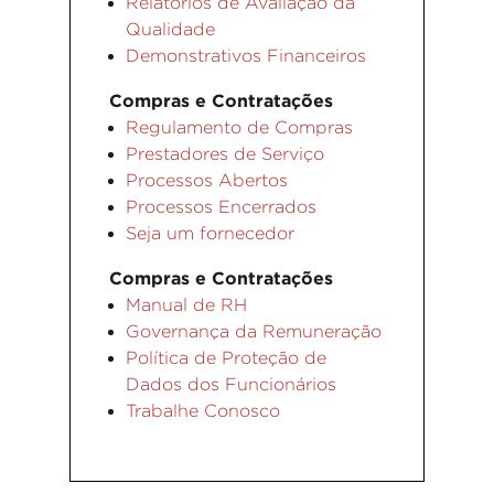
Relatórios de Avaliação da
Qualidade
Demonstrativos Financeiros
Compras e Contratações
Regulamento de Compras
Prestadores de Serviço
Processos Abertos
Processos Encerrados
Seja um fornecedor
Compras e Contratações
Manual de RH
Governança da Remuneração
Política de Proteção de
Dados dos Funcionários
Trabalhe Conosco