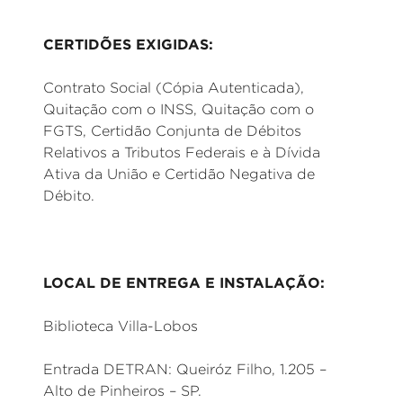
CERTIDÕES EXIGIDAS:
Contrato Social (Cópia Autenticada),
Quitação com o INSS, Quitação com o
FGTS, Certidão Conjunta de Débitos
Relativos a Tributos Federais e à Dívida
Ativa da União e Certidão Negativa de
Débito.
LOCAL DE ENTREGA E INSTALAÇÃO:
Biblioteca Villa-Lobos
Entrada DETRAN: Queiróz Filho, 1.205 –
Alto de Pinheiros – SP.