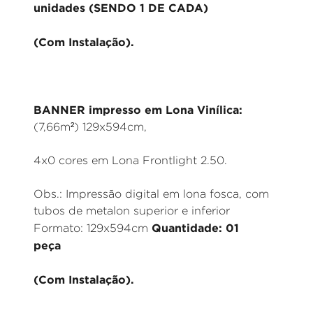
unidades (SENDO 1 DE CADA)
(Com Instalação).
BANNER impresso em Lona Vinílica:
(7,66m²) 129x594cm,
4x0 cores em Lona Frontlight 2.50.
Obs.: Impressão digital em lona fosca, com
tubos de metalon superior e inferior
Quantidade: 01
Formato: 129x594cm
peça
(Com Instalação).