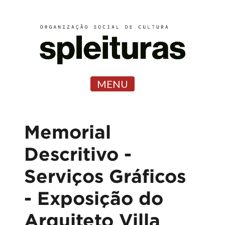
MENU
Memorial
Descritivo -
Serviços Gráficos
- Exposição do
Arquiteto Villa