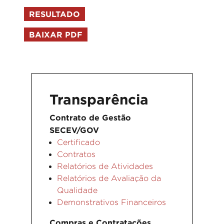
RESULTADO
BAIXAR PDF
Transparência
Contrato de Gestão
SECEV/GOV
Certificado
Contratos
Relatórios de Atividades
Relatórios de Avaliação da
Qualidade
Demonstrativos Financeiros
Compras e Contratações