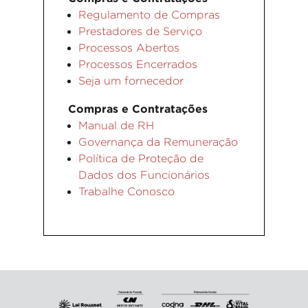
Regulamento de Compras
Prestadores de Serviço
Processos Abertos
Processos Encerrados
Seja um fornecedor
Compras e Contratações
Manual de RH
Governança da Remuneração
Política de Proteção de
Dados dos Funcionários
Trabalhe Conosco