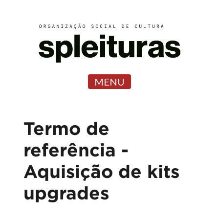
MENU
Termo de
referência -
Aquisição de kits
upgrades