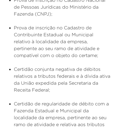
Prova de inscrição no Cadastro Nacional
de Pessoas Jurídicas do Ministério da
Fazenda (CNPJ);
Prova de inscrição no Cadastro de
Contribuinte Estadual ou Municipal
relativo à localidade da empresa,
pertinente ao seu ramo de atividade e
compatível com o objeto do certame;
Certidão conjunta negativa de débitos
relativos a tributos federais e à dívida ativa
da União expedida pela Secretaria da
Receita Federal;
Certidão de regularidade de débito com a
Fazenda Estadual e Municipal da
localidade da empresa, pertinente ao seu
ramo de atividade e relativa aos tributos