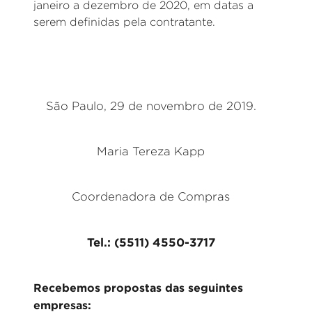
janeiro a dezembro de 2020, em datas a
serem definidas pela contratante.
São Paulo, 29 de novembro de 2019.
Maria Tereza Kapp
Coordenadora de Compras
Tel.: (5511) 4550-3717
Recebemos propostas das seguintes
empresas: