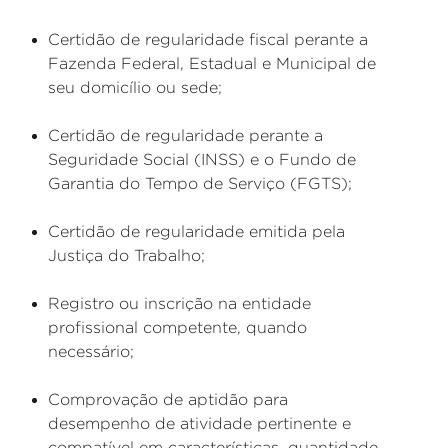
Certidão de regularidade fiscal perante a
Fazenda Federal, Estadual e Municipal de
seu domicílio ou sede;
Certidão de regularidade perante a
Seguridade Social (INSS) e o Fundo de
Garantia do Tempo de Serviço (FGTS);
Certidão de regularidade emitida pela
Justiça do Trabalho;
Registro ou inscrição na entidade
profissional competente, quando
necessário;
Comprovação de aptidão para
desempenho de atividade pertinente e
compatível em características, quantidade