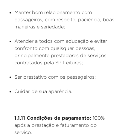
Manter bom relacionamento com
passageiros, com respeito, paciência, boas
maneiras e seriedade;
Atender a todos com educação e evitar
confronto com quaisquer pessoas,
principalmente prestadores de serviços
contratados pela SP Leituras;
Ser prestativo com os passageiros;
Cuidar de sua aparência.
1.1.11 Condições de pagamento:
100%
após a prestação e faturamento do
serviço.