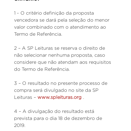
1 - O critério definição da proposta
vencedora se dará pela seleção do menor
valor combinado com o atendimento ao
Termo de Referência.
2 – A SP Leituras se reserva o direito de
não selecionar nenhuma proposta, caso
considere que não atendam aos requisitos
do Termo de Referência.
3 – O resultado no presente processo de
compra será divulgado no site da SP
Leituras –
www.spleituras.org
.
4 – A divulgação do resultado está
prevista para o dia 18 de dezembro de
2019.