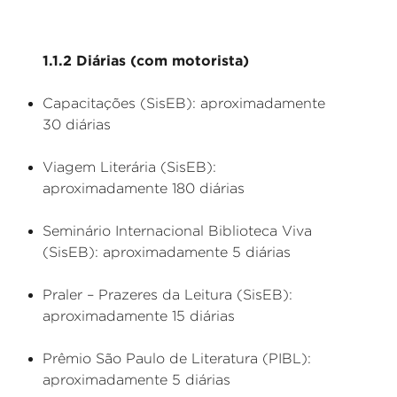
1.1.2 Diárias (com motorista)
Capacitações (SisEB): aproximadamente
30 diárias
Viagem Literária (SisEB):
aproximadamente 180 diárias
Seminário Internacional Biblioteca Viva
(SisEB): aproximadamente 5 diárias
Praler – Prazeres da Leitura (SisEB):
aproximadamente 15 diárias
Prêmio São Paulo de Literatura (PIBL):
aproximadamente 5 diárias