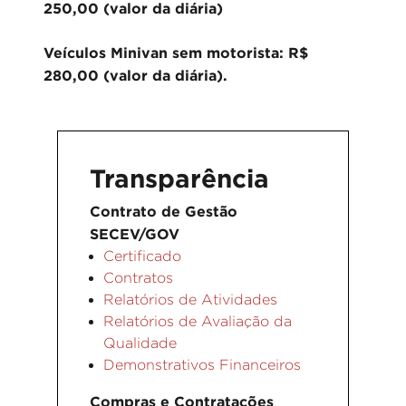
250,00 (valor da diária)
Veículos Minivan sem motorista: R$
280,00 (valor da diária).
Transparência
Contrato de Gestão
SECEV/GOV
Certificado
Contratos
Relatórios de Atividades
Relatórios de Avaliação da
Qualidade
Demonstrativos Financeiros
Compras e Contratações