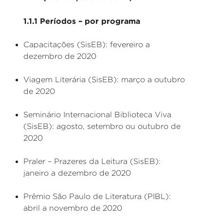
1.1.1 Períodos – por programa
Capacitações (SisEB): fevereiro a
dezembro de 2020
Viagem Literária (SisEB): março a outubro
de 2020
Seminário Internacional Biblioteca Viva
(SisEB): agosto, setembro ou outubro de
2020
Praler – Prazeres da Leitura (SisEB):
janeiro a dezembro de 2020
Prêmio São Paulo de Literatura (PIBL):
abril a novembro de 2020