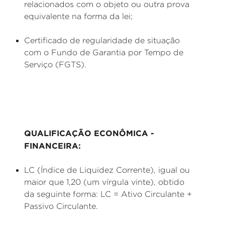
relacionados com o objeto ou outra prova
equivalente na forma da lei;
Certificado de regularidade de situação
com o Fundo de Garantia por Tempo de
Serviço (FGTS).
QUALIFICAÇÃO ECONÔMICA -
FINANCEIRA:
LC (Índice de Liquidez Corrente), igual ou
maior que 1,20 (um vírgula vinte), obtido
da seguinte forma: LC = Ativo Circulante +
Passivo Circulante.