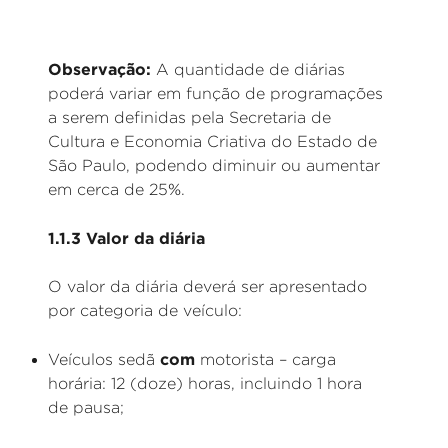
Observação:
A quantidade de diárias
poderá variar em função de programações
a serem definidas pela Secretaria de
Cultura e Economia Criativa do Estado de
São Paulo, podendo diminuir ou aumentar
em cerca de 25%.
1.1.3 Valor da diária
O valor da diária deverá ser apresentado
por categoria de veículo:
com
Veículos sedã
motorista – carga
horária: 12 (doze) horas, incluindo 1 hora
de pausa;