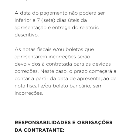
A data do pagamento não poderá ser
inferior a 7 (sete) dias úteis da
apresentação e entrega do relatório
descritivo.
As notas fiscais e/ou boletos que
apresentarem incorreções serão
devolvidos à contratada para as devidas
correções. Neste caso, o prazo começará a
contar a partir da data de apresentação da
nota fiscal e/ou boleto bancário, sem
incorreções.
RESPONSABILIDADES E OBRIGAÇÕES
DA CONTRATANTE: