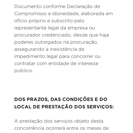
Documento conforme Declaração de
Compromisso e Idoneidade, elaborada em
ofício próprio e subscrito pelo
representante legal da empresa ou
procurador credenciado, desde que haja
poderes outorgados na procuração,
assegurando a inexistência de
impedimento legal para concorrer ou
contratar com entidade de interesse
público.
DOS PRAZOS, DAS CONDIÇÕES E DO
LOCAL DE PRESTAÇÃO DOS SERVIÇOS:
A prestação dos serviços objeto desta
concorrência ocorrerá entre os meses de