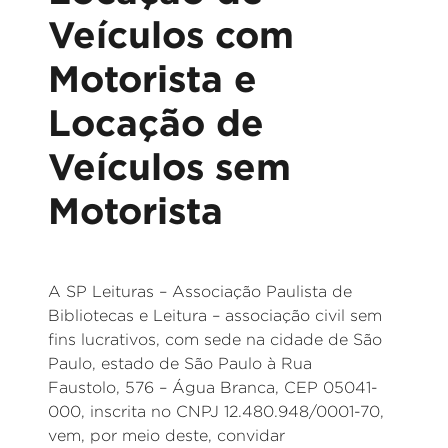
Veículos com
Motorista e
Locação de
Veículos sem
Motorista
A SP Leituras – Associação Paulista de
Bibliotecas e Leitura – associação civil sem
fins lucrativos, com sede na cidade de São
Paulo, estado de São Paulo à Rua
Faustolo, 576 – Água Branca, CEP 05041-
000, inscrita no CNPJ 12.480.948/0001-70,
vem, por meio deste, convidar