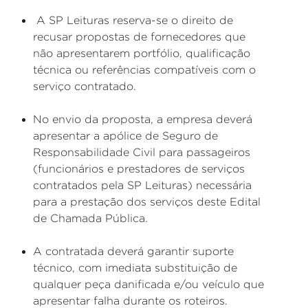
A SP Leituras reserva-se o direito de
recusar propostas de fornecedores que
não apresentarem portfólio, qualificação
técnica ou referências compatíveis com o
serviço contratado.
No envio da proposta, a empresa deverá
apresentar a apólice de Seguro de
Responsabilidade Civil para passageiros
(funcionários e prestadores de serviços
contratados pela SP Leituras) necessária
para a prestação dos serviços deste Edital
de Chamada Pública.
A contratada deverá garantir suporte
técnico, com imediata substituição de
qualquer peça danificada e/ou veículo que
apresentar falha durante os roteiros.