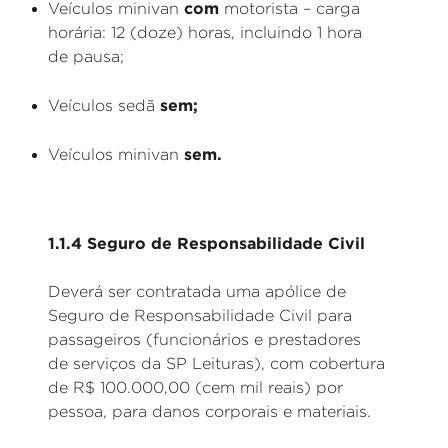
com
Veículos minivan
motorista – carga
horária: 12 (doze) horas, incluindo 1 hora
de pausa;
sem;
Veículos sedã
sem.
Veículos minivan
1.1.4 Seguro de Responsabilidade Civil
Deverá ser contratada uma apólice de
Seguro de Responsabilidade Civil para
passageiros (funcionários e prestadores
de serviços da SP Leituras), com cobertura
de R$ 100.000,00 (cem mil reais) por
pessoa, para danos corporais e materiais.