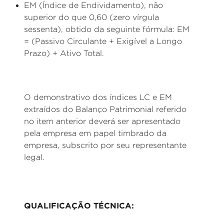
EM (Índice de Endividamento), não
superior do que 0,60 (zero vírgula
sessenta), obtido da seguinte fórmula: EM
= (Passivo Circulante + Exigível a Longo
Prazo) + Ativo Total.
O demonstrativo dos índices LC e EM
extraídos do Balanço Patrimonial referido
no item anterior deverá ser apresentado
pela empresa em papel timbrado da
empresa, subscrito por seu representante
legal.
QUALIFICAÇÃO TÉCNICA: