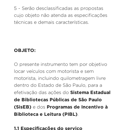
5 - Serão desclassificadas as propostas
cujo objeto não atenda as especificações
técnicas e demais características.
OBJETO:
O presente instrumento tem por objetivo
locar veículos com motorista e sem
motorista, incluindo quilometragem livre
dentro do Estado de São Paulo, para a
Sistema Estadual
efetivação das ações do
de Bibliotecas Públicas de São Paulo
(SisEB)
Programas de Incentivo à
e dos
Biblioteca e Leitura (PIBL)
.
1.1 Especificações do serviço