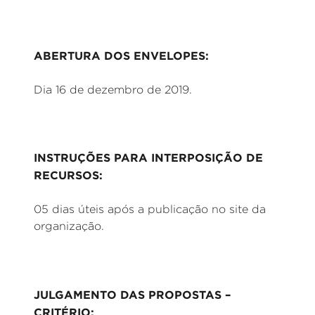
ABERTURA DOS ENVELOPES:
Dia 16 de dezembro de 2019.
INSTRUÇÕES PARA INTERPOSIÇÃO DE
RECURSOS:
05 dias úteis após a publicação no site da
organização.
JULGAMENTO DAS PROPOSTAS –
CRITÉRIO: