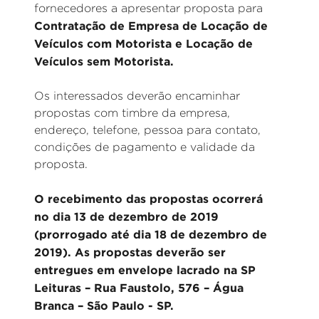
fornecedores a apresentar proposta para
Contratação de Empresa de Locação de
Veículos com Motorista e Locação de
Veículos sem Motorista.
Os interessados deverão encaminhar
propostas com timbre da empresa,
endereço, telefone, pessoa para contato,
condições de pagamento e validade da
proposta.
O recebimento das propostas ocorrerá
no dia 13 de dezembro de 2019
(p
rorrogado até dia 18 de dezembro de
2019).
As propostas deverão ser
entregues em envelope lacrado na SP
Leituras – Rua Faustolo, 576 – Água
Branca – São Paulo - SP.