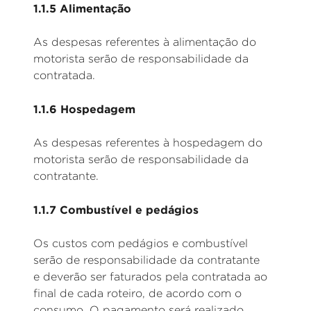
1.1.5 Alimentação
As despesas referentes à alimentação do
motorista serão de responsabilidade da
contratada.
1.1.6 Hospedagem
As despesas referentes à hospedagem do
motorista serão de responsabilidade da
contratante.
1.1.7 Combustível e pedágios
Os custos com pedágios e combustível
serão de responsabilidade da contratante
e deverão ser faturados pela contratada ao
final de cada roteiro, de acordo com o
consumo. O pagamento será realizado