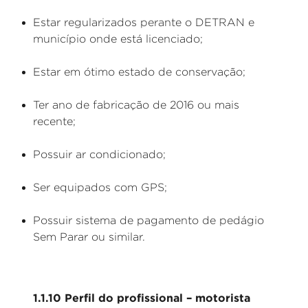
Estar regularizados perante o DETRAN e
município onde está licenciado;
Estar em ótimo estado de conservação;
Ter ano de fabricação de 2016 ou mais
recente;
Possuir ar condicionado;
Ser equipados com GPS;
Possuir sistema de pagamento de pedágio
Sem Parar ou similar.
1.1.10 Perfil do profissional – motorista