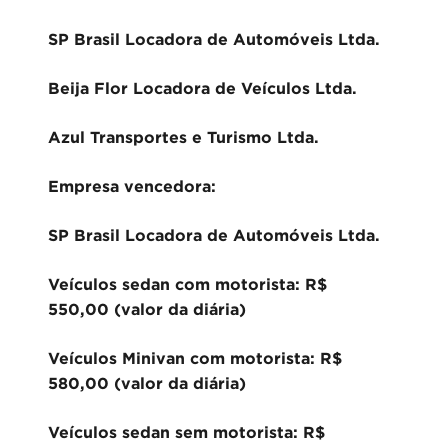
SP Brasil Locadora de Automóveis Ltda.
Beija Flor Locadora de Veículos Ltda.
Azul Transportes e Turismo Ltda.
Empresa vencedora:
SP Brasil Locadora de Automóveis Ltda.
Veículos sedan com motorista: R$
550,00 (valor da diária)
Veículos Minivan com motorista: R$
580,00 (valor da diária)
Veículos sedan sem motorista: R$