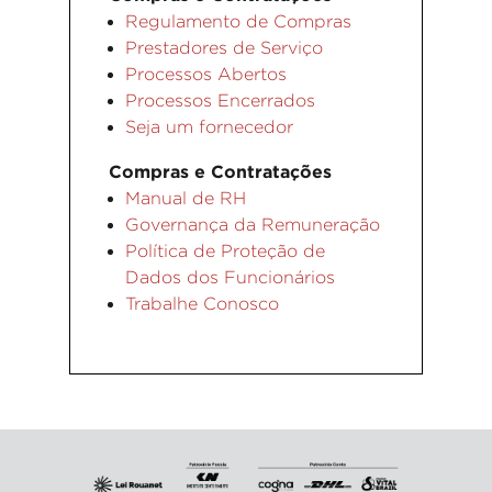
Regulamento de Compras
Prestadores de Serviço
Processos Abertos
Processos Encerrados
Seja um fornecedor
Compras e Contratações
Manual de RH
Governança da Remuneração
Política de Proteção de
Dados dos Funcionários
Trabalhe Conosco