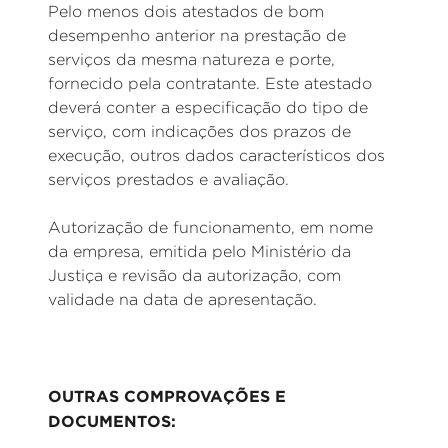
Pelo menos dois atestados de bom
desempenho anterior na prestação de
serviços da mesma natureza e porte,
fornecido pela contratante. Este atestado
deverá conter a especificação do tipo de
serviço, com indicações dos prazos de
execução, outros dados característicos dos
serviços prestados e avaliação.
Autorização de funcionamento, em nome
da empresa, emitida pelo Ministério da
Justiça e revisão da autorização, com
validade na data de apresentação.
OUTRAS COMPROVAÇÕES E
DOCUMENTOS: