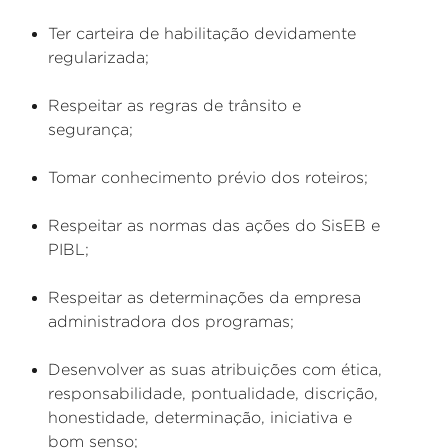
Ter carteira de habilitação devidamente
regularizada;
Respeitar as regras de trânsito e
segurança;
Tomar conhecimento prévio dos roteiros;
Respeitar as normas das ações do SisEB e
PIBL;
Respeitar as determinações da empresa
administradora dos programas;
Desenvolver as suas atribuições com ética,
responsabilidade, pontualidade, discrição,
honestidade, determinação, iniciativa e
bom senso;