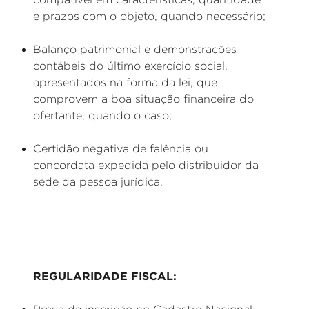
e prazos com o objeto, quando necessário;
Balanço patrimonial e demonstrações
contábeis do último exercício social,
apresentados na forma da lei, que
comprovem a boa situação financeira do
ofertante, quando o caso;
Certidão negativa de falência ou
concordata expedida pelo distribuidor da
sede da pessoa jurídica.
REGULARIDADE FISCAL: