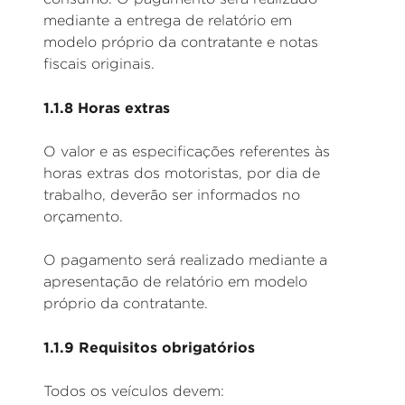
mediante a entrega de relatório em
modelo próprio da contratante e notas
fiscais originais.
1.1.8 Horas extras
O valor e as especificações referentes às
horas extras dos motoristas, por dia de
trabalho, deverão ser informados no
orçamento.
O pagamento será realizado mediante a
apresentação de relatório em modelo
próprio da contratante.
1.1.9 Requisitos obrigatórios
Todos os veículos devem: