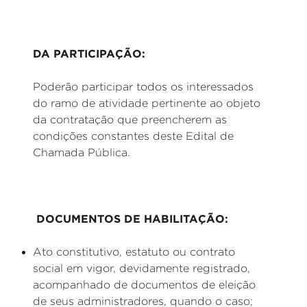
DA PARTICIPAÇÃO:
Poderão participar todos os interessados
do ramo de atividade pertinente ao objeto
da contratação que preencherem as
condições constantes deste Edital de
Chamada Pública.
DOCUMENTOS DE HABILITAÇÃO:
Ato constitutivo, estatuto ou contrato
social em vigor, devidamente registrado,
acompanhado de documentos de eleição
de seus administradores, quando o caso;