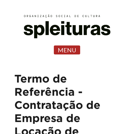
MENU
Termo de
Referência -
Contratação de
Empresa de
Locação de