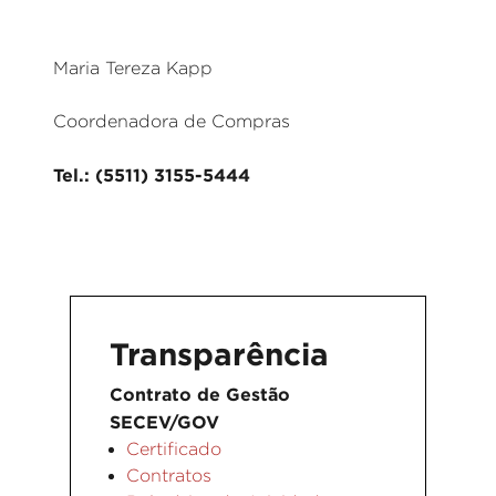
Maria Tereza Kapp
Coordenadora de Compras
Tel.: (5511) 3155-5444
Transparência
Contrato de Gestão
SECEV/GOV
Certificado
Contratos