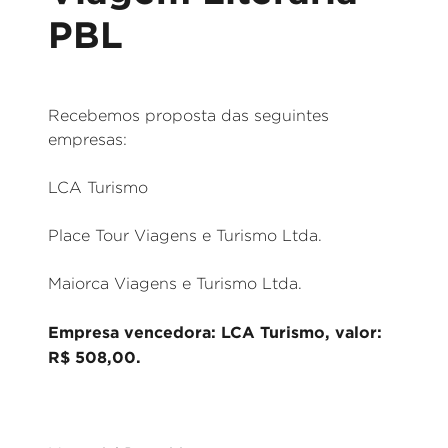
PBL
Recebemos proposta das seguintes
empresas:
LCA Turismo
Place Tour Viagens e Turismo Ltda.
Maiorca Viagens e Turismo Ltda.
Empresa vencedora: LCA Turismo, valor:
R$ 508,00.