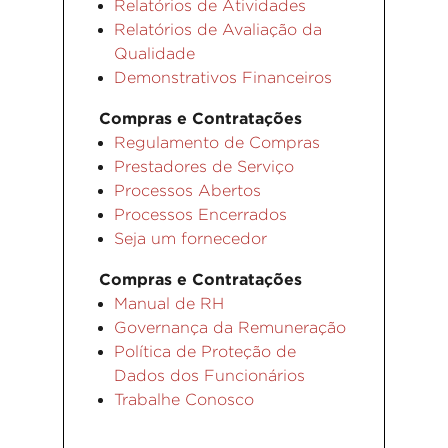
Relatórios de Atividades
Relatórios de Avaliação da
Qualidade
Demonstrativos Financeiros
Compras e Contratações
Regulamento de Compras
Prestadores de Serviço
Processos Abertos
Processos Encerrados
Seja um fornecedor
Compras e Contratações
Manual de RH
Governança da Remuneração
Política de Proteção de
Dados dos Funcionários
Trabalhe Conosco