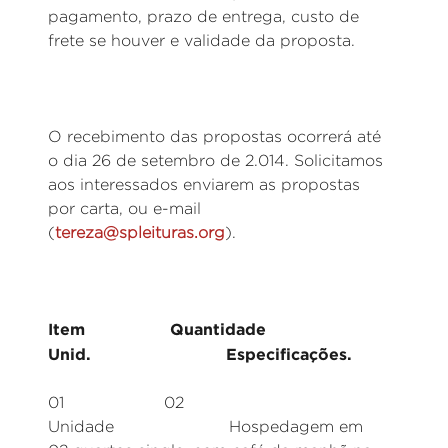
pagamento, prazo de entrega, custo de
frete se houver e validade da proposta.
O recebimento das propostas ocorrerá até
o dia 26 de setembro de 2.014. Solicitamos
aos interessados enviarem as propostas
por carta, ou e-mail
(
tereza@spleituras.org
).
Item Quantidade
Unid. Especificações.
01 02
Unidade Hospedagem em