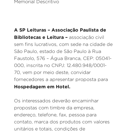
Memorial Descritivo
A SP Leituras – Associação Paulista de
Bibliotecas e Leitura –
associação civil
sem fins lucrativos, com sede na cidade de
São Paulo, estado de São Paulo à Rua
Faustolo, 576 – Água Branca, CEP: 05041-
000, inscrita no CNPJ: 12.480.948/0001-
70, vem por meio deste, convidar
fornecedores a apresentar proposta para
Hospedagem em Hotel.
Os interessados deverão encaminhar
propostas com timbre da empresa,
endereço, telefone, fax, pessoa para
contato, marca dos produtos com valores
unitários e totais, condições de