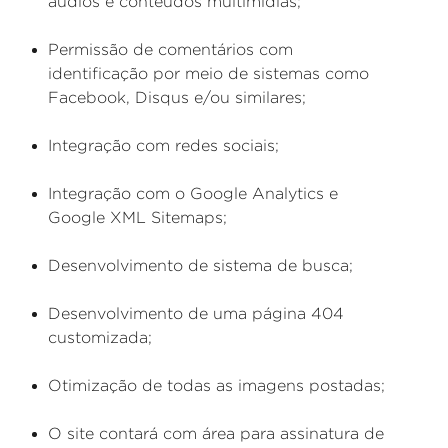
áudios e conteúdos multimídias;
Permissão de comentários com
identificação por meio de sistemas como
Facebook, Disqus e/ou similares;
Integração com redes sociais;
Integração com o Google Analytics e
Google XML Sitemaps;
Desenvolvimento de sistema de busca;
Desenvolvimento de uma página 404
customizada;
Otimização de todas as imagens postadas;
O site contará com área para assinatura de