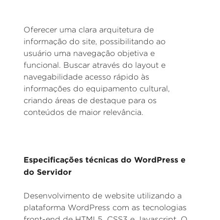
Oferecer uma clara arquitetura de
informação do site, possibilitando ao
usuário uma navegação objetiva e
funcional. Buscar através do layout e
navegabilidade acesso rápido às
informações do equipamento cultural,
criando áreas de destaque para os
conteúdos de maior relevância.
Especificações técnicas do WordPress e
do Servidor
Desenvolvimento de website utilizando a
plataforma WordPress com as tecnologias
front-end de HTML5, CSS3 e Javascript. O