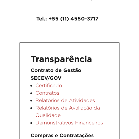
Tel.: +55 (11) 4550-3717
Transparência
Contrato de Gestão
SECEV/GOV
Certificado
Contratos
Relatórios de Atividades
Relatórios de Avaliação da
Qualidade
Demonstrativos Financeiros
Compras e Contratações