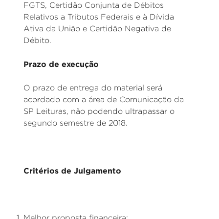
FGTS, Certidão Conjunta de Débitos
Relativos a Tributos Federais e à Dívida
Ativa da União e Certidão Negativa de
Débito.
Prazo de execução
O prazo de entrega do material será
acordado com a área de Comunicação da
SP Leituras, não podendo ultrapassar o
segundo semestre de 2018.
Critérios de Julgamento
Melhor proposta financeira;