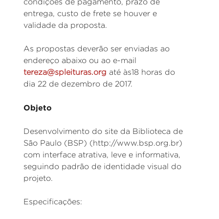
condições de pagamento, prazo de
entrega, custo de frete se houver e
validade da proposta.
As propostas deverão ser enviadas ao
endereço abaixo ou ao e-mail
tereza@spleituras.org
até às18 horas do
dia 22 de dezembro de 2017.
Objeto
Desenvolvimento do site da Biblioteca de
São Paulo (BSP) (http://www.bsp.org.br)
com interface atrativa, leve e informativa,
seguindo padrão de identidade visual do
projeto.
Especificações: