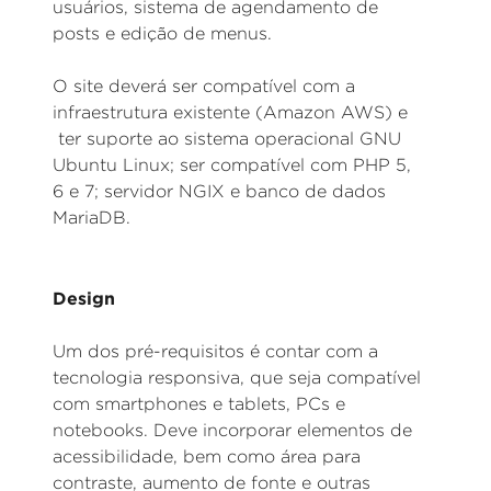
usuários, sistema de agendamento de
posts e edição de menus.
O site deverá ser compatível com a
infraestrutura existente (Amazon AWS) e
ter suporte ao sistema operacional GNU
Ubuntu Linux; ser compatível com PHP 5,
6 e 7; servidor NGIX e banco de dados
MariaDB.
Design
Um dos pré-requisitos é contar com a
tecnologia responsiva, que seja compatível
com smartphones e tablets, PCs e
notebooks. Deve incorporar elementos de
acessibilidade, bem como área para
contraste, aumento de fonte e outras