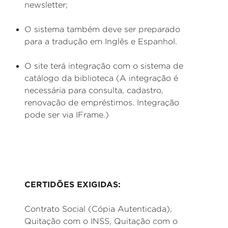
newsletter;
O sistema também deve ser preparado
para a tradução em Inglês e Espanhol.
O site terá integração com o sistema de
catálogo da biblioteca (A integração é
necessária para consulta, cadastro,
renovação de empréstimos. Integração
pode ser via IFrame.)
CERTIDÕES EXIGIDAS:
Contrato Social (Cópia Autenticada),
Quitação com o INSS, Quitação com o