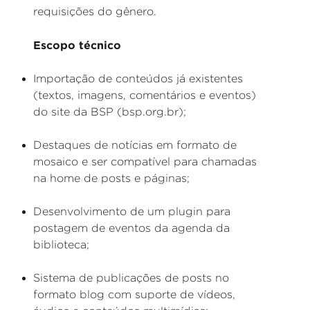
requisições do gênero.
Escopo técnico
Importação de conteúdos já existentes
(textos, imagens, comentários e eventos)
do site da BSP (bsp.org.br);
Destaques de notícias em formato de
mosaico e ser compatível para chamadas
na home de posts e páginas;
Desenvolvimento de um plugin para
postagem de eventos da agenda da
biblioteca;
Sistema de publicações de posts no
formato blog com suporte de vídeos,