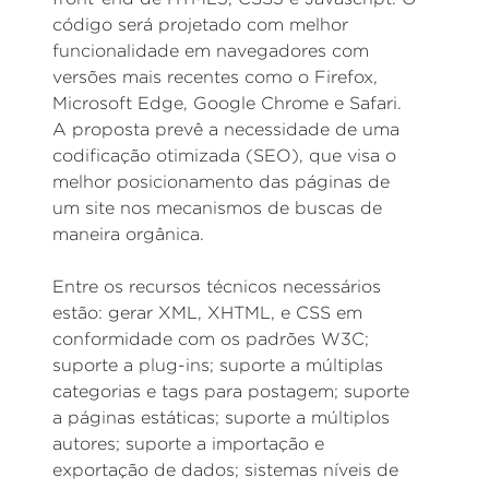
código será projetado com melhor
funcionalidade em navegadores com
versões mais recentes como o Firefox,
Microsoft Edge, Google Chrome e Safari.
A proposta prevê a necessidade de uma
codificação otimizada (SEO), que visa o
melhor posicionamento das páginas de
um site nos mecanismos de buscas de
maneira orgânica.
Entre os recursos técnicos necessários
estão: gerar XML, XHTML, e CSS em
conformidade com os padrões W3C;
suporte a plug-ins; suporte a múltiplas
categorias e tags para postagem; suporte
a páginas estáticas; suporte a múltiplos
autores; suporte a importação e
exportação de dados; sistemas níveis de