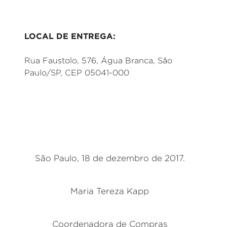
LOCAL DE ENTREGA:
Rua Faustolo, 576, Água Branca, São
Paulo/SP, CEP 05041-000
São Paulo, 18 de dezembro de 2017.
Maria Tereza Kapp
Coordenadora de Compras