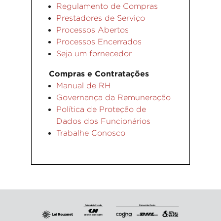
Regulamento de Compras
Prestadores de Serviço
Processos Abertos
Processos Encerrados
Seja um fornecedor
Compras e Contratações
Manual de RH
Governança da Remuneração
Política de Proteção de
Dados dos Funcionários
Trabalhe Conosco