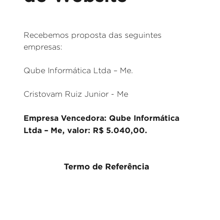
Recebemos proposta das seguintes
empresas:
Qube Informática Ltda – Me.
Cristovam Ruiz Junior - Me
Empresa Vencedora: Qube Informática
Ltda – Me, valor: R$ 5.040,00.
Termo de Referência