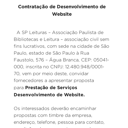
Contratação de Desenvolvimento de
Website
A SP Leituras – Associação Paulista de
Bibliotecas e Leitura – associação civil sem
fins lucrativos, com sede na cidade de São
Paulo, estado de São Paulo à Rua
Faustolo, 576 – Água Branca, CEP: 05041-
000, inscrita no CNPJ: 12.480.948/0001-
70, vem por meio deste, convidar
fornecedores a apresentar proposta
Prestação de Serviços
para
Desenvolvimento de Website.
Os interessados deverão encaminhar
propostas com timbre da empresa,
endereço, telefone, pessoa para contato,