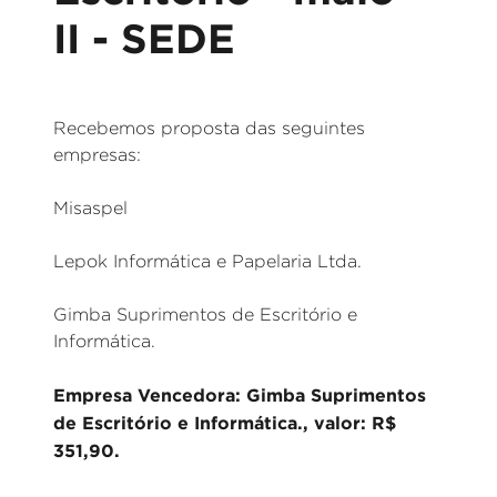
II - SEDE
Recebemos proposta das seguintes
empresas:
Misaspel
Lepok Informática e Papelaria Ltda.
Gimba Suprimentos de Escritório e
Informática.
Empresa Vencedora: Gimba Suprimentos
de Escritório e Informática., valor: R$
351,90.