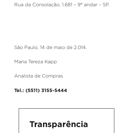
Rua da Consolação, 1.681 – 9° andar – SP.
São Paulo, 14 de maio de 2.014.
Maria Tereza Kapp
Analista de Compras
Tel.: (5511) 3155-5444
Transparência