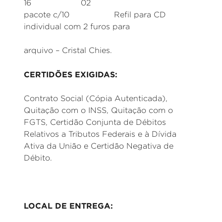
16 02
pacote c/10 Refil para CD
individual com 2 furos para
arquivo – Cristal Chies.
CERTIDÕES EXIGIDAS:
Contrato Social (Cópia Autenticada),
Quitação com o INSS, Quitação com o
FGTS, Certidão Conjunta de Débitos
Relativos a Tributos Federais e à Dívida
Ativa da União e Certidão Negativa de
Débito.
LOCAL DE ENTREGA: