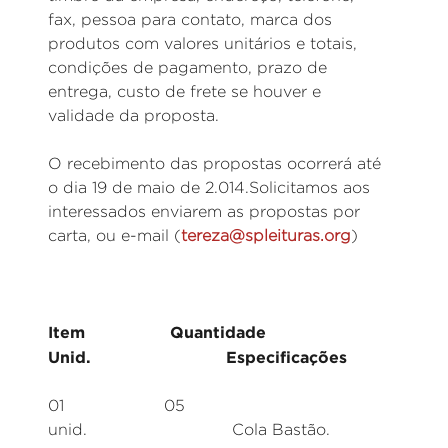
fax, pessoa para contato, marca dos
produtos com valores unitários e totais,
condições de pagamento, prazo de
entrega, custo de frete se houver e
validade da proposta.
O recebimento das propostas ocorrerá até
o dia 19 de maio de 2.014.Solicitamos aos
interessados enviarem as propostas por
carta, ou e-mail (
tereza@spleituras.org
)
Item Quantidade
Unid. Especificações
01 05
unid. Cola Bastão.