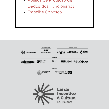
Política de Proteção de
Dados dos Funcionários
Trabalhe Conosco