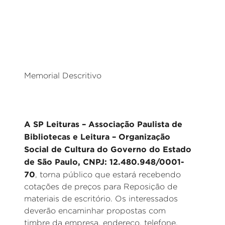
_
Memorial Descritivo
A SP Leituras – Associação Paulista de
Bibliotecas e Leitura – Organização
Social de Cultura do Governo do Estado
de São Paulo, CNPJ: 12.480.948/0001-
70
, torna público que estará recebendo
cotações de preços para Reposição de
materiais de escritório. Os interessados
deverão encaminhar propostas com
timbre da empresa, endereço, telefone,