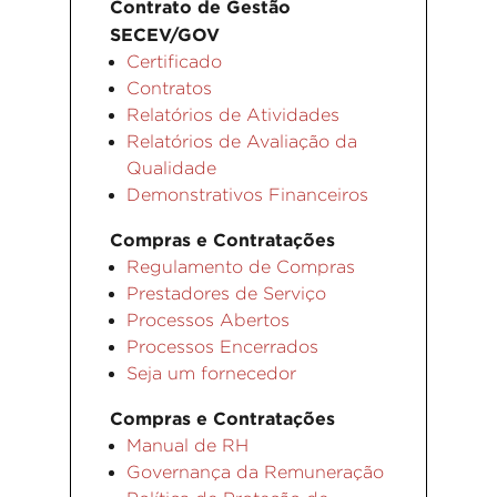
Contrato de Gestão
SECEV/GOV
Certificado
Contratos
Relatórios de Atividades
Relatórios de Avaliação da
Qualidade
Demonstrativos Financeiros
Compras e Contratações
Regulamento de Compras
Prestadores de Serviço
Processos Abertos
Processos Encerrados
Seja um fornecedor
Compras e Contratações
Manual de RH
Governança da Remuneração