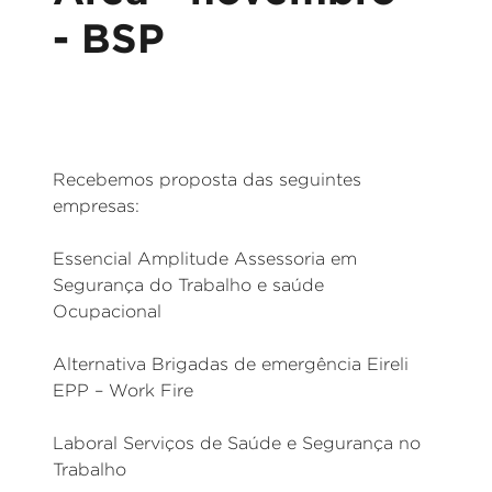
- BSP
Recebemos proposta das seguintes
empresas:
Essencial Amplitude Assessoria em
Segurança do Trabalho e saúde
Ocupacional
Alternativa Brigadas de emergência Eireli
EPP – Work Fire
Laboral Serviços de Saúde e Segurança no
Trabalho