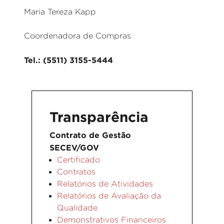
Maria Tereza Kapp
Coordenadora de Compras
Tel.: (5511) 3155-5444
Transparência
Contrato de Gestão
SECEV/GOV
Certificado
Contratos
Relatórios de Atividades
Relatórios de Avaliação da
Qualidade
Demonstrativos Financeiros