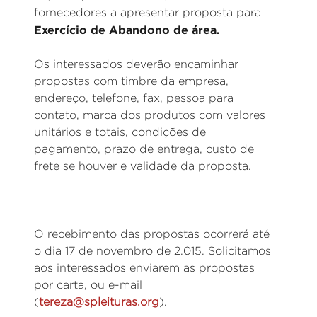
fornecedores a apresentar proposta para
Exercício de Abandono de área.
Os interessados deverão encaminhar
propostas com timbre da empresa,
endereço, telefone, fax, pessoa para
contato, marca dos produtos com valores
unitários e totais, condições de
pagamento, prazo de entrega, custo de
frete se houver e validade da proposta.
O recebimento das propostas ocorrerá até
o dia 17 de novembro de 2.015. Solicitamos
aos interessados enviarem as propostas
por carta, ou e-mail
(
tereza@spleituras.org
).