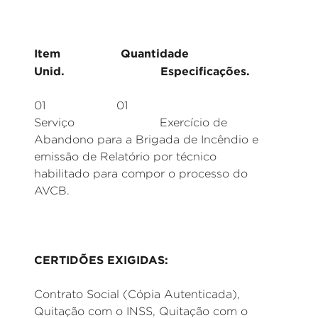
Item Quantidade
Unid. Especificações.
01 01
Serviço Exercício de
Abandono para a Brigada de Incêndio e
emissão de Relatório por técnico
habilitado para compor o processo do
AVCB.
CERTIDÕES EXIGIDAS:
Contrato Social (Cópia Autenticada),
Quitação com o INSS, Quitação com o