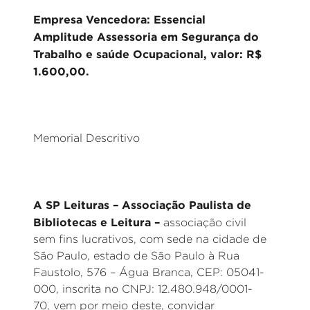
Empresa Vencedora: Essencial
Amplitude Assessoria em Segurança do
Trabalho e saúde Ocupacional, valor: R$
1.600,00.
Memorial Descritivo
A SP Leituras – Associação Paulista de
Bibliotecas e Leitura –
associação civil
sem fins lucrativos, com sede na cidade de
São Paulo, estado de São Paulo à Rua
Faustolo, 576 – Água Branca, CEP: 05041-
000, inscrita no CNPJ: 12.480.948/0001-
70, vem por meio deste, convidar