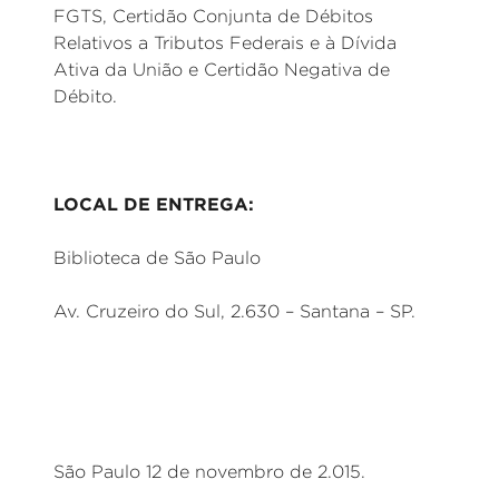
FGTS, Certidão Conjunta de Débitos
Relativos a Tributos Federais e à Dívida
Ativa da União e Certidão Negativa de
Débito.
LOCAL DE ENTREGA:
Biblioteca de São Paulo
Av. Cruzeiro do Sul, 2.630 – Santana – SP.
São Paulo 12 de novembro de 2.015.