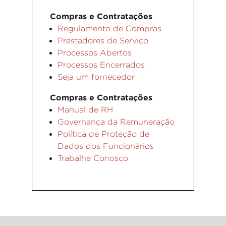
Compras e Contratações
Regulamento de Compras
Prestadores de Serviço
Processos Abertos
Processos Encerrados
Seja um fornecedor
Compras e Contratações
Manual de RH
Governança da Remuneração
Política de Proteção de
Dados dos Funcionários
Trabalhe Conosco