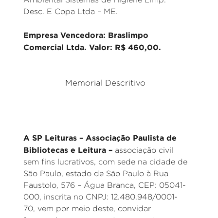
Desc. E Copa Ltda – ME.
Empresa Vencedora: Braslimpo
Comercial Ltda. Valor: R$ 460,00.
Memorial Descritivo
A SP Leituras – Associação Paulista de
Bibliotecas e Leitura –
associação civil
sem fins lucrativos, com sede na cidade de
São Paulo, estado de São Paulo à Rua
Faustolo, 576 – Água Branca, CEP: 05041-
000, inscrita no CNPJ: 12.480.948/0001-
70, vem por meio deste, convidar