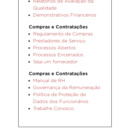
Relatórios de Avaliação da
Qualidade
Demonstrativos Financeiros
Compras e Contratações
Regulamento de Compras
Prestadores de Serviço
Processos Abertos
Processos Encerrados
Seja um fornecedor
Compras e Contratações
Manual de RH
Governança da Remuneração
Política de Proteção de
Dados dos Funcionários
Trabalhe Conosco