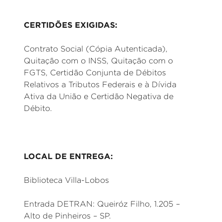
CERTIDÕES EXIGIDAS:
Contrato Social (Cópia Autenticada),
Quitação com o INSS, Quitação com o
FGTS, Certidão Conjunta de Débitos
Relativos a Tributos Federais e à Dívida
Ativa da União e Certidão Negativa de
Débito.
LOCAL DE ENTREGA:
Biblioteca Villa-Lobos
Entrada DETRAN: Queiróz Filho, 1.205 –
Alto de Pinheiros – SP.