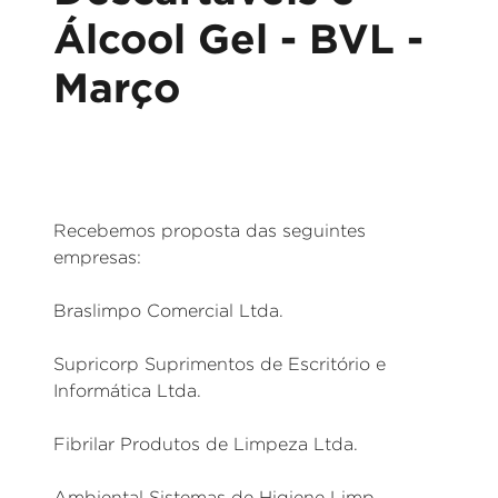
Álcool Gel - BVL -
Março
Recebemos proposta das seguintes
empresas:
Braslimpo Comercial Ltda.
Supricorp Suprimentos de Escritório e
Informática Ltda.
Fibrilar Produtos de Limpeza Ltda.
Ambiental Sistemas de Higiene Limp.