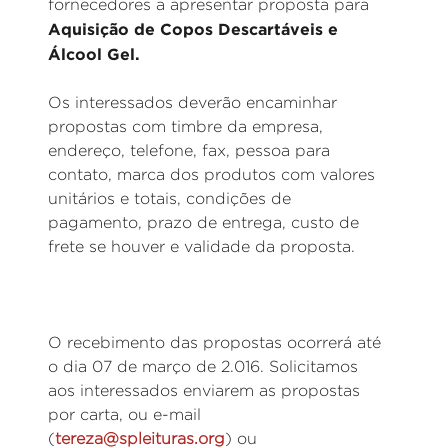
fornecedores a apresentar proposta para
Aquisição de Copos Descartáveis e
Álcool Gel.
Os interessados deverão encaminhar
propostas com timbre da empresa,
endereço, telefone, fax, pessoa para
contato, marca dos produtos com valores
unitários e totais, condições de
pagamento, prazo de entrega, custo de
frete se houver e validade da proposta.
O recebimento das propostas ocorrerá até
o dia 07 de março de 2.016. Solicitamos
aos interessados enviarem as propostas
por carta, ou e-mail
(
tereza@spleituras.org
) ou