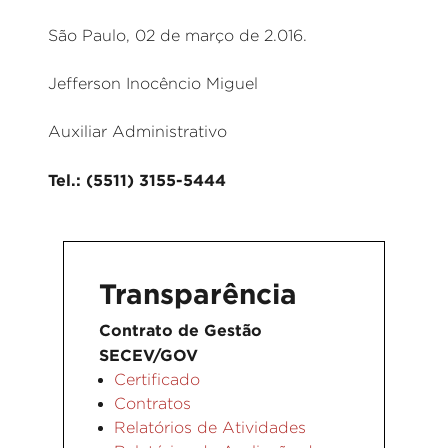
São Paulo, 02 de março de 2.016.
Jefferson Inocêncio Miguel
Auxiliar Administrativo
Tel.: (5511) 3155-5444
Transparência
Contrato de Gestão
SECEV/GOV
Certificado
Contratos
Relatórios de Atividades