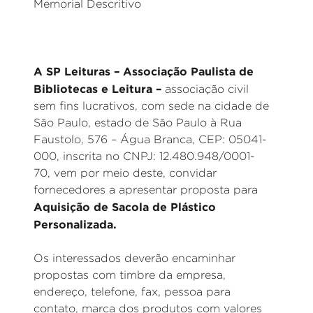
Memorial Descritivo
A SP Leituras – Associação Paulista de
Bibliotecas e Leitura –
associação civil
sem fins lucrativos, com sede na cidade de
São Paulo, estado de São Paulo à Rua
Faustolo, 576 – Água Branca, CEP: 05041-
000, inscrita no CNPJ: 12.480.948/0001-
70, vem por meio deste, convidar
fornecedores a apresentar proposta para
Aquisição de Sacola de Plástico
Personalizada.
Os interessados deverão encaminhar
propostas com timbre da empresa,
endereço, telefone, fax, pessoa para
contato, marca dos produtos com valores