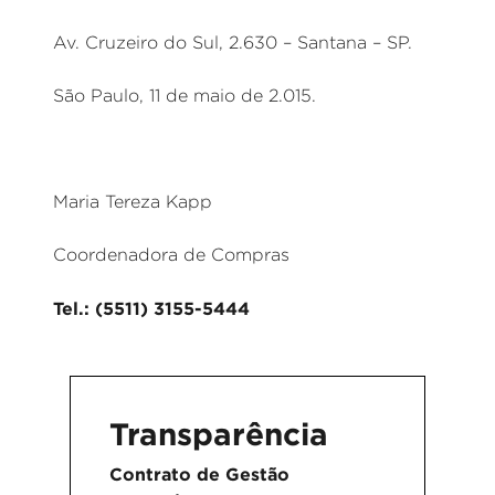
Av. Cruzeiro do Sul, 2.630 – Santana – SP.
São Paulo, 11 de maio de 2.015.
Maria Tereza Kapp
Coordenadora de Compras
Tel.: (5511) 3155-5444
Transparência
Contrato de Gestão