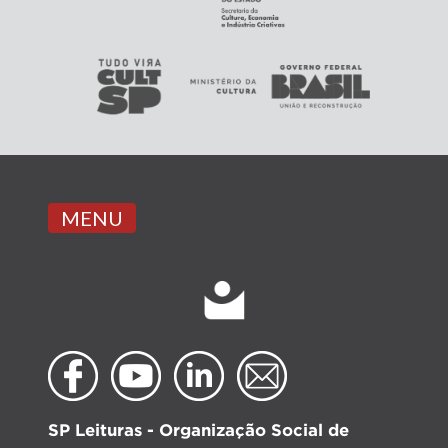
MENU
SP Leituras - Organização Social de