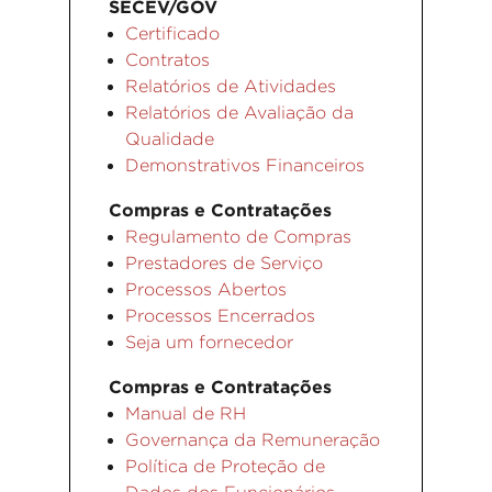
SECEV/GOV
Certificado
Contratos
Relatórios de Atividades
Relatórios de Avaliação da
Qualidade
Demonstrativos Financeiros
Compras e Contratações
Regulamento de Compras
Prestadores de Serviço
Processos Abertos
Processos Encerrados
Seja um fornecedor
Compras e Contratações
Manual de RH
Governança da Remuneração
Política de Proteção de