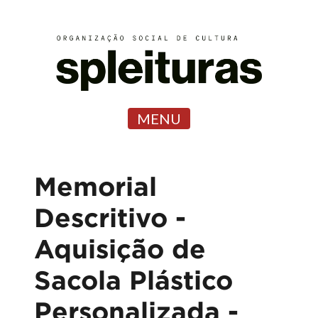
MENU
Memorial
Descritivo -
Aquisição de
Sacola Plástico
Personalizada -