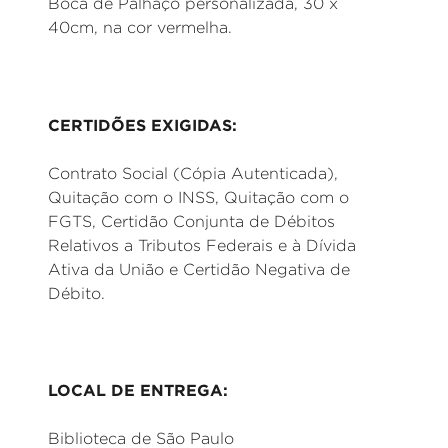
Boca de Palhaço personalizada, 30 x
40cm, na cor vermelha.
CERTIDÕES EXIGIDAS:
Contrato Social (Cópia Autenticada),
Quitação com o INSS, Quitação com o
FGTS, Certidão Conjunta de Débitos
Relativos a Tributos Federais e à Dívida
Ativa da União e Certidão Negativa de
Débito.
LOCAL DE ENTREGA:
Biblioteca de São Paulo