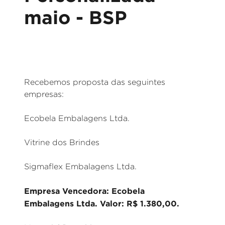
maio - BSP
Recebemos proposta das seguintes
empresas:
Ecobela Embalagens Ltda.
Vitrine dos Brindes
Sigmaflex Embalagens Ltda.
Empresa Vencedora: Ecobela
Embalagens Ltda. Valor: R$ 1.380,00.