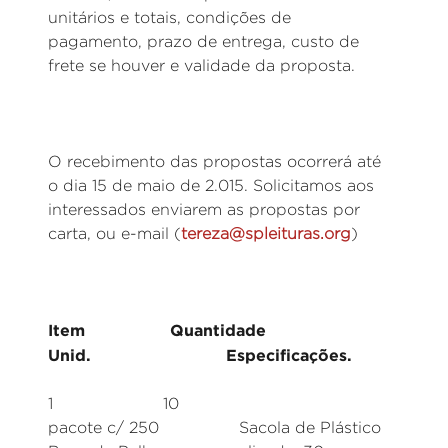
unitários e totais, condições de
pagamento, prazo de entrega, custo de
frete se houver e validade da proposta.
O recebimento das propostas ocorrerá até
o dia 15 de maio de 2.015. Solicitamos aos
interessados enviarem as propostas por
carta, ou e-mail (
tereza@spleituras.org
)
Item Quantidade
Unid. Especificações.
1 10
pacote c/ 250 Sacola de Plástico