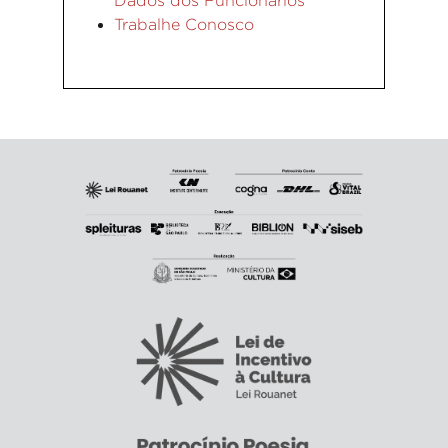
Dados dos Funcionários
Trabalhe Conosco