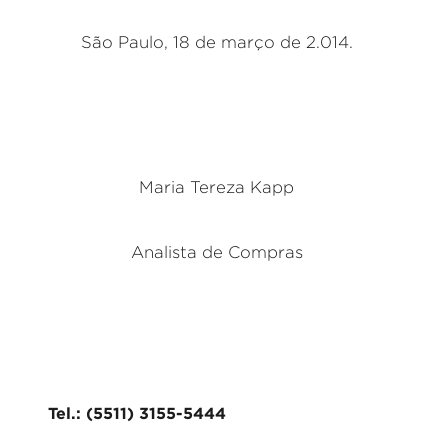
São Paulo, 18 de março de 2.014.
Maria Tereza Kapp
Analista de Compras
Tel.: (5511) 3155-5444