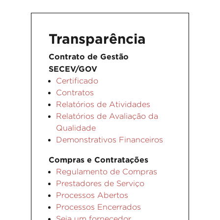
Transparência
Contrato de Gestão
SECEV/GOV
Certificado
Contratos
Relatórios de Atividades
Relatórios de Avaliação da
Qualidade
Demonstrativos Financeiros
Compras e Contratações
Regulamento de Compras
Prestadores de Serviço
Processos Abertos
Processos Encerrados
Seja um fornecedor