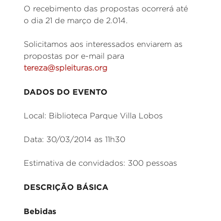
O recebimento das propostas ocorrerá até
o dia 21 de março de 2.014.
Solicitamos aos interessados enviarem as
propostas por e-mail para
tereza@spleituras.org
DADOS DO EVENTO
Local: Biblioteca Parque Villa Lobos
Data: 30/03/2014 as 11h30
Estimativa de convidados: 300 pessoas
DESCRIÇÃO BÁSICA
Bebidas