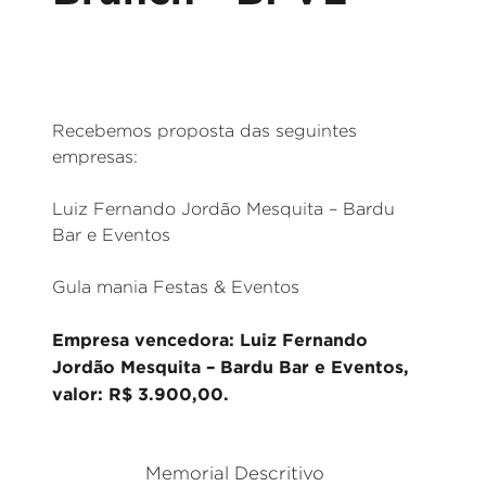
Recebemos proposta das seguintes
empresas:
Luiz Fernando Jordão Mesquita – Bardu
Bar e Eventos
Gula mania Festas & Eventos
Empresa vencedora: Luiz Fernando
Jordão Mesquita – Bardu Bar e Eventos,
valor: R$ 3.900,00.
Memorial Descritivo