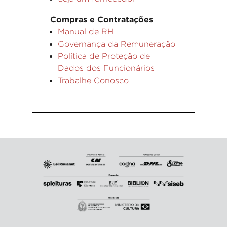
Compras e Contratações
Manual de RH
Governança da Remuneração
Política de Proteção de
Dados dos Funcionários
Trabalhe Conosco