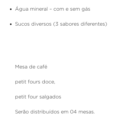
Água mineral – com e sem gás
Sucos diversos (3 sabores diferentes)
Mesa de café
petit fours doce,
petit four salgados
Serão distribuídos em 04 mesas.