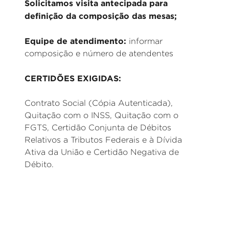
Solicitamos visita antecipada para
definição da composição das mesas;
Equipe de atendimento:
informar
composição e número de atendentes
CERTIDÕES EXIGIDAS:
Contrato Social (Cópia Autenticada),
Quitação com o INSS, Quitação com o
FGTS, Certidão Conjunta de Débitos
Relativos a Tributos Federais e à Dívida
Ativa da União e Certidão Negativa de
Débito.