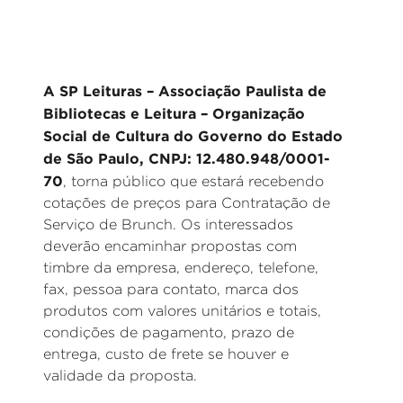
A SP Leituras – Associação Paulista de
Bibliotecas e Leitura – Organização
Social de Cultura do Governo do Estado
de São Paulo, CNPJ: 12.480.948/0001-
70
, torna público que estará recebendo
cotações de preços para Contratação de
Serviço de Brunch. Os interessados
deverão encaminhar propostas com
timbre da empresa, endereço, telefone,
fax, pessoa para contato, marca dos
produtos com valores unitários e totais,
condições de pagamento, prazo de
entrega, custo de frete se houver e
validade da proposta.