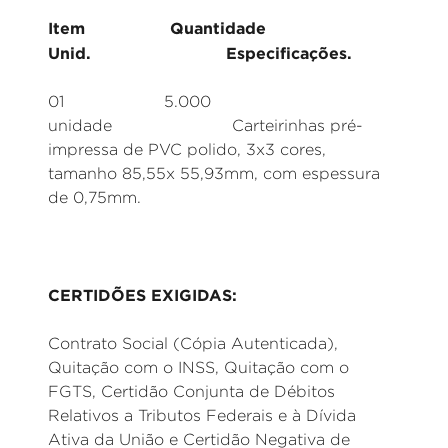
Item Quantidade
Unid. Especificações.
01 5.000
unidade Carteirinhas pré-
impressa de PVC polido, 3x3 cores,
tamanho 85,55x 55,93mm, com espessura
de 0,75mm.
CERTIDÕES EXIGIDAS:
Contrato Social (Cópia Autenticada),
Quitação com o INSS, Quitação com o
FGTS, Certidão Conjunta de Débitos
Relativos a Tributos Federais e à Dívida
Ativa da União e Certidão Negativa de