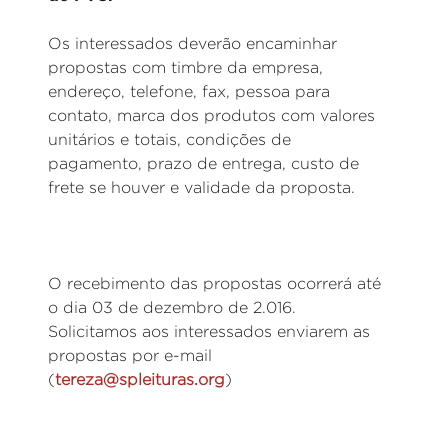
Os interessados deverão encaminhar
propostas com timbre da empresa,
endereço, telefone, fax, pessoa para
contato, marca dos produtos com valores
unitários e totais, condições de
pagamento, prazo de entrega, custo de
frete se houver e validade da proposta.
O recebimento das propostas ocorrerá até
o dia 03 de dezembro de 2.016.
Solicitamos aos interessados enviarem as
propostas por e-mail
(
tereza@spleituras.org
)