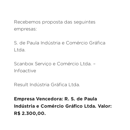
Recebemos proposta das seguintes
empresas:
S. de Paula Indústria e Comércio Gráfica
Ltda.
Scanbox Serviço e Comércio Ltda. –
Infoactive
Result Indústria Gráfica Ltda.
Empresa Vencedora: R. S. de Paula
Indústria e Comércio Gráfico Ltda. Valor:
R$ 2.300,00.