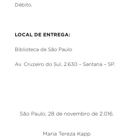
Débito.
LOCAL DE ENTREGA:
Biblioteca de São Paulo
Av. Cruzeiro do Sul, 2.630 – Santana – SP.
São Paulo, 28 de novembro de 2.016.
Maria Tereza Kapp