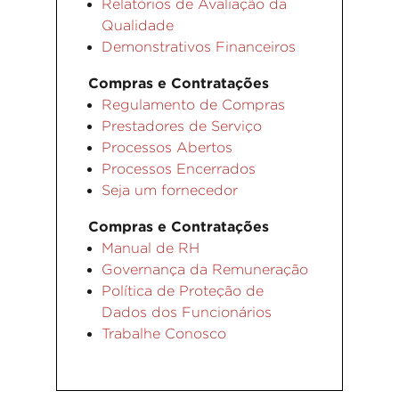
Relatórios de Avaliação da
Qualidade
Demonstrativos Financeiros
Compras e Contratações
Regulamento de Compras
Prestadores de Serviço
Processos Abertos
Processos Encerrados
Seja um fornecedor
Compras e Contratações
Manual de RH
Governança da Remuneração
Política de Proteção de
Dados dos Funcionários
Trabalhe Conosco