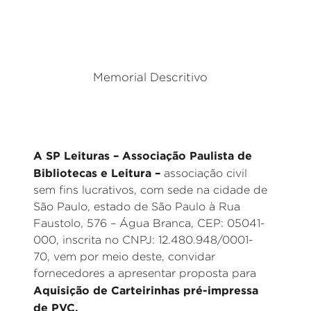
Memorial Descritivo
A SP Leituras – Associação Paulista de
Bibliotecas e Leitura –
associação civil
sem fins lucrativos, com sede na cidade de
São Paulo, estado de São Paulo à Rua
Faustolo, 576 – Água Branca, CEP: 05041-
000, inscrita no CNPJ: 12.480.948/0001-
70, vem por meio deste, convidar
fornecedores a apresentar proposta para
Aquisição de Carteirinhas pré-impressa
de PVC.