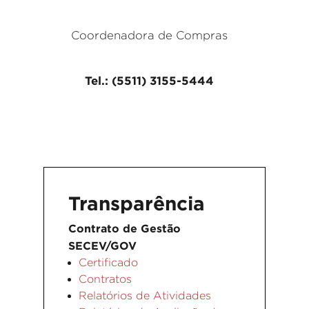
Coordenadora de Compras
Tel.: (5511) 3155-5444
Transparência
Contrato de Gestão
SECEV/GOV
Certificado
Contratos
Relatórios de Atividades