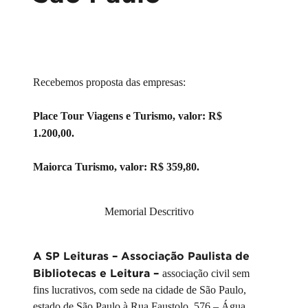
Recebemos proposta das empresas:
Place Tour Viagens e Turismo, valor: R$
1.200,00.
Maiorca Turismo, valor: R$ 359,80.
Memorial Descritivo
A SP Leituras – Associação Paulista de
Bibliotecas e Leitura –
associação civil sem
fins lucrativos, com sede na cidade de São Paulo,
estado de São Paulo à Rua Faustolo, 576 – Água