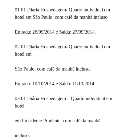
01 01 Diária Hospedagem- Quarto individual em
hotel em São Paulo, com café da manhã incluso
Entrada: 26/09/2014 e Saída: 27/09/2014.
02 01 Diária Hospedagem- Quarto individual em
hotel em
São Paulo, com café da manhã incluso.
Entrada: 10/10/2014 e Saída: 11/10/2014.
03 01 Diária Hospedagem – Quarto individual em
hotel
em Presidente Prudente, com café da manhã
incluso.