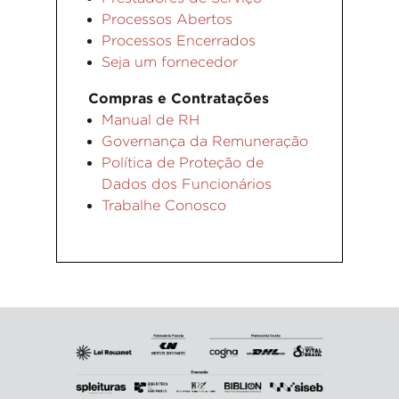
Processos Abertos
Processos Encerrados
Seja um fornecedor
Compras e Contratações
Manual de RH
Governança da Remuneração
Política de Proteção de
Dados dos Funcionários
Trabalhe Conosco