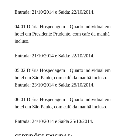
Entrada: 21/10/2014 e Saída: 22/10/2014.
04 01 Diária Hospedagem – Quarto individual em
hotel em Presidente Prudente, com café da manhã
incluso.
Entrada: 21/10/2014 e Saída: 22/10/2014.
05 02 Diária Hospedagem – Quarto individual em
hotel em São Paulo, com café da manhã incluso.
Entrada: 23/10/2014 e Saída: 25/10/2014.
06 01 Diária Hospedagem – Quarto individual em
hotel em São Paulo, com café da manhã incluso.
Entrada: 24/10/2014 e Saída 25/10/2014.