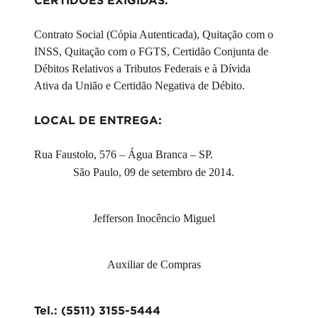
CERTIDÕES EXIGIDAS:
Contrato Social (Cópia Autenticada), Quitação com o
INSS, Quitação com o FGTS, Certidão Conjunta de
Débitos Relativos a Tributos Federais e à Dívida
Ativa da União e Certidão Negativa de Débito.
LOCAL DE ENTREGA:
Rua Faustolo, 576 – Água Branca – SP.
São Paulo, 09 de setembro de 2014.
Jefferson Inocêncio Miguel
Auxiliar de Compras
Tel.: (5511) 3155-5444