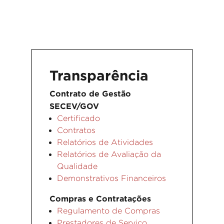
Transparência
Contrato de Gestão
SECEV/GOV
Certificado
Contratos
Relatórios de Atividades
Relatórios de Avaliação da
Qualidade
Demonstrativos Financeiros
Compras e Contratações
Regulamento de Compras
Prestadores de Serviço