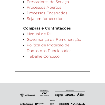
Prestadores de Serviço
Processos Abertos
Processos Encerrados
Seja um fornecedor
Compras e Contratações
Manual de RH
Governança da Remuneração
Política de Proteção de
Dados dos Funcionários
Trabalhe Conosco