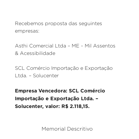
Recebemos proposta das seguintes
empresas:
Asthi Comercial Ltda – ME - Mil Assentos
& Acessibilidade
SCL Comércio Importação e Exportação
Ltda. – Solucenter
Empresa Vencedora: SCL Comércio
Importação e Exportação Ltda. –
Solucenter, valor: R$ 2.118,15.
Memorial Descritivo