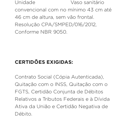
Unidade Vaso sanitário
convencional com no mínimo 43 cm até
46 cm de altura, sem vão frontal.
Resolução CPA/SMPED/016/2012,
Conforme NBR 9050.
CERTIDÕES EXIGIDAS:
Contrato Social (Cópia Autenticada),
Quitação com o INSS, Quitação com o
FGTS, Certidão Conjunta de Débitos
Relativos a Tributos Federais e à Dívida
Ativa da União e Certidão Negativa de
Débito.