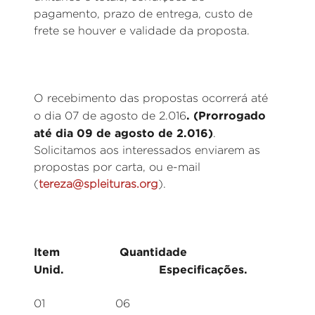
pagamento, prazo de entrega, custo de
frete se houver e validade da proposta.
O recebimento das propostas ocorrerá até
. (Prorrogado
o dia 07 de agosto de 2.016
até dia 09 de agosto de 2.016)
.
Solicitamos aos interessados enviarem as
propostas por carta, ou e-mail
(
tereza@spleituras.org
).
Item Quantidade
Unid. Especificações.
01 06