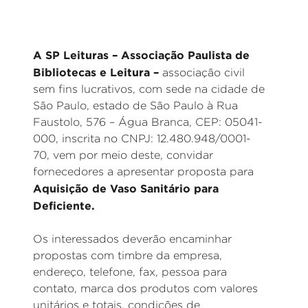
A SP Leituras – Associação Paulista de
Bibliotecas e Leitura –
associação civil
sem fins lucrativos, com sede na cidade de
São Paulo, estado de São Paulo à Rua
Faustolo, 576 – Água Branca, CEP: 05041-
000, inscrita no CNPJ: 12.480.948/0001-
70, vem por meio deste, convidar
fornecedores a apresentar proposta para
Aquisição de Vaso Sanitário para
Deficiente.
Os interessados deverão encaminhar
propostas com timbre da empresa,
endereço, telefone, fax, pessoa para
contato, marca dos produtos com valores
unitários e totais, condições de