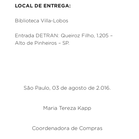
LOCAL DE ENTREGA:
Biblioteca Villa-Lobos
Entrada DETRAN: Queiroz Filho, 1.205 –
Alto de Pinheiros – SP.
São Paulo, 03 de agosto de 2.016.
Maria Tereza Kapp
Coordenadora de Compras