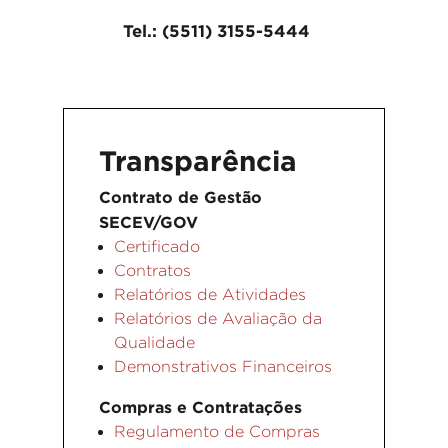
Tel.: (5511) 3155-5444
Transparência
Contrato de Gestão
SECEV/GOV
Certificado
Contratos
Relatórios de Atividades
Relatórios de Avaliação da
Qualidade
Demonstrativos Financeiros
Compras e Contratações
Regulamento de Compras