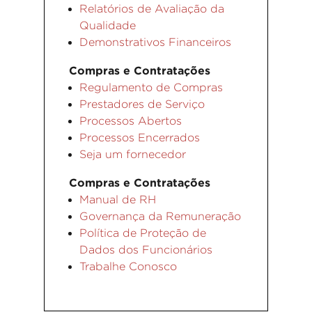
Relatórios de Avaliação da
Qualidade
Demonstrativos Financeiros
Compras e Contratações
Regulamento de Compras
Prestadores de Serviço
Processos Abertos
Processos Encerrados
Seja um fornecedor
Compras e Contratações
Manual de RH
Governança da Remuneração
Política de Proteção de
Dados dos Funcionários
Trabalhe Conosco