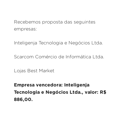
Recebemos proposta das seguintes
empresas:
Inteligenja Tecnologia e Negócios Ltda.
Scarcom Comércio de Informática Ltda.
Lojas Best Market
Empresa vencedora: Inteligenja
Tecnologia e Negócios Ltda., valor: R$
886,00.