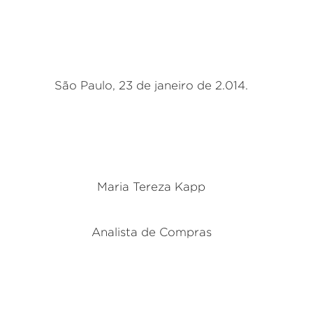
São Paulo, 23 de janeiro de 2.014.
Maria Tereza Kapp
Analista de Compras