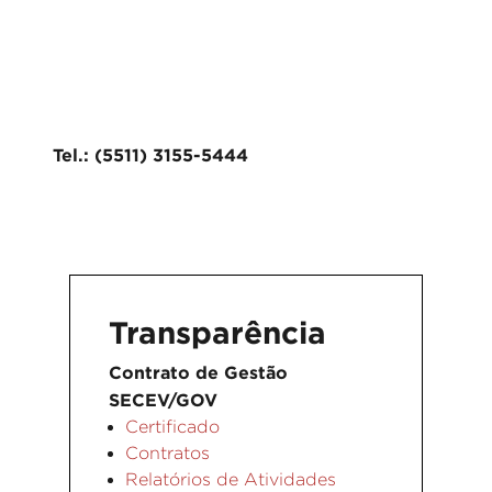
Tel.: (5511) 3155-5444
Transparência
Contrato de Gestão
SECEV/GOV
Certificado
Contratos
Relatórios de Atividades