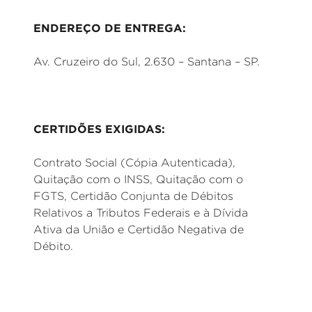
ENDEREÇO DE ENTREGA:
Av. Cruzeiro do Sul, 2.630 – Santana – SP.
CERTIDÕES EXIGIDAS:
Contrato Social (Cópia Autenticada),
Quitação com o INSS, Quitação com o
FGTS, Certidão Conjunta de Débitos
Relativos a Tributos Federais e à Dívida
Ativa da União e Certidão Negativa de
Débito.