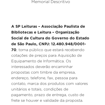
Memorial Descritivo
A SP Leituras – Associação Paulista de
Bibliotecas e Leitura – Organização
Social de Cultura do Governo do Estado
de São Paulo, CNPJ: 12.480.948/0001-
70
, torna público que estará recebendo
cotações de preços para Aquisição de
Equipamento de Informática. Os
interessados deverão encaminhar
propostas com timbre da empresa,
endereço, telefone, fax, pessoa para
contato, marca dos produtos com valores
unitários e totais, condições de
pagamento, prazo de entrega, custo de
frete se houver e validade da proposta.