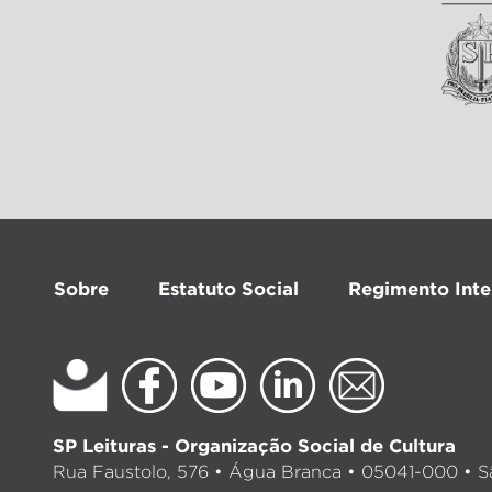
Sobre
Estatuto Social
Regimento Inte
SP Leituras - Organização Social de Cultura
Rua Faustolo, 576 • Água Branca • 05041-000 • Sã