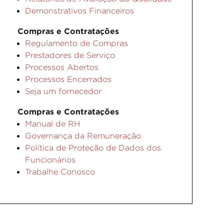
Demonstrativos Financeiros
Compras e Contratações
Regulamento de Compras
Prestadores de Serviço
Processos Abertos
Processos Encerrados
Seja um fornecedor
Compras e Contratações
Manual de RH
Governança da Remuneração
Política de Proteção de Dados dos
Funcionários
Trabalhe Conosco