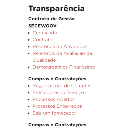
Transparência
Contrato de Gestão
SECEV/GOV
Certificado
Contratos
Relatórios de Atividades
Relatórios de Avaliação da
Qualidade
Demonstrativos Financeiros
Compras e Contratações
Regulamento de Compras
Prestadores de Serviço
Processos Abertos
Processos Encerrados
Seja um fornecedor
Compras e Contratações