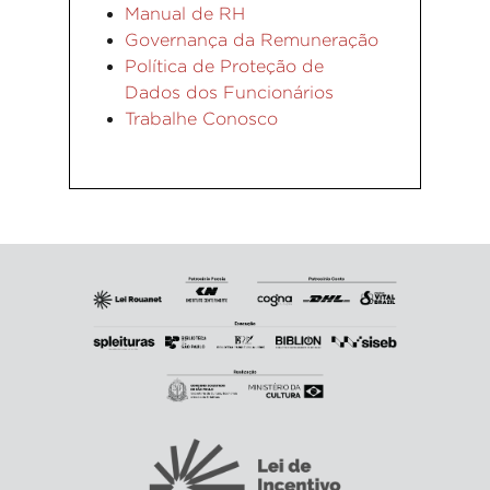
Manual de RH
Governança da Remuneração
Política de Proteção de
Dados dos Funcionários
Trabalhe Conosco