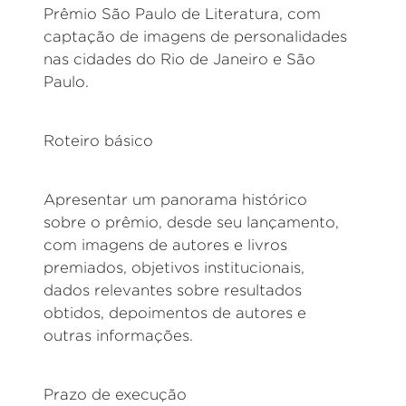
Prêmio São Paulo de Literatura, com
captação de imagens de personalidades
nas cidades do Rio de Janeiro e São
Paulo.
Roteiro básico
Apresentar um panorama histórico
sobre o prêmio, desde seu lançamento,
com imagens de autores e livros
premiados, objetivos institucionais,
dados relevantes sobre resultados
obtidos, depoimentos de autores e
outras informações.
Prazo de execução