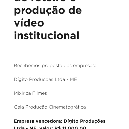
produção de
vídeo
institucional
Recebemos proposta das empresas:
Dígito Produções Ltda - ME
Mixirica Filmes
Gaia Produção Cinematográfica
Empresa vencedora: Dígito Produções
Ltda - ME, valor: R$ 11.000,00.