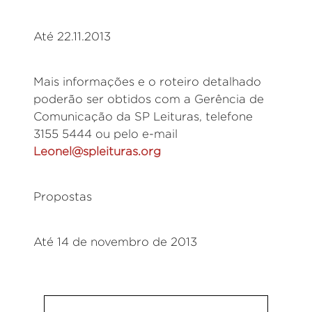
Até 22.11.2013
Mais informações e o roteiro detalhado
poderão ser obtidos com a Gerência de
Comunicação da SP Leituras, telefone
3155 5444 ou pelo e-mail
Leonel@spleituras.org
Propostas
Até 14 de novembro de 2013