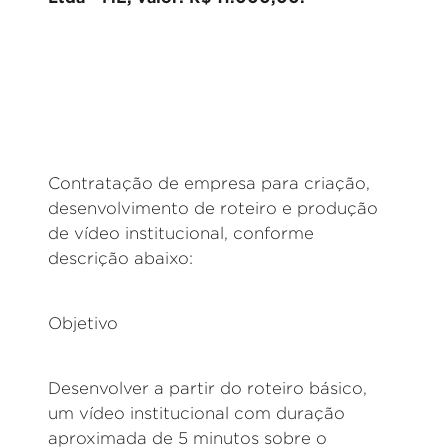
Contratação de empresa para criação,
desenvolvimento de roteiro e produção
de vídeo institucional, conforme
descrição abaixo:
Objetivo
Desenvolver a partir do roteiro básico,
um vídeo institucional com duração
aproximada de 5 minutos sobre o