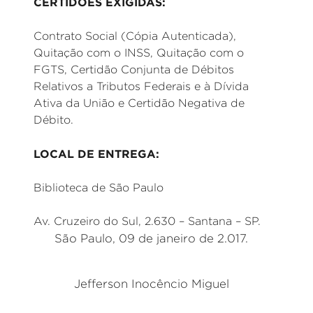
CERTIDÕES EXIGIDAS:
Contrato Social (Cópia Autenticada),
Quitação com o INSS, Quitação com o
FGTS, Certidão Conjunta de Débitos
Relativos a Tributos Federais e à Dívida
Ativa da União e Certidão Negativa de
Débito.
LOCAL DE ENTREGA:
Biblioteca de São Paulo
Av. Cruzeiro do Sul, 2.630 – Santana – SP.
São Paulo, 09 de janeiro de 2.017.
Jefferson Inocêncio Miguel