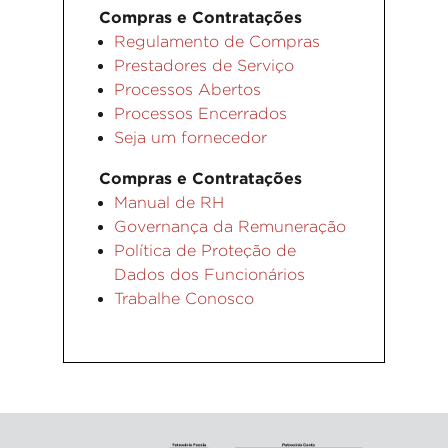
Compras e Contratações
Regulamento de Compras
Prestadores de Serviço
Processos Abertos
Processos Encerrados
Seja um fornecedor
Compras e Contratações
Manual de RH
Governança da Remuneração
Política de Proteção de
Dados dos Funcionários
Trabalhe Conosco