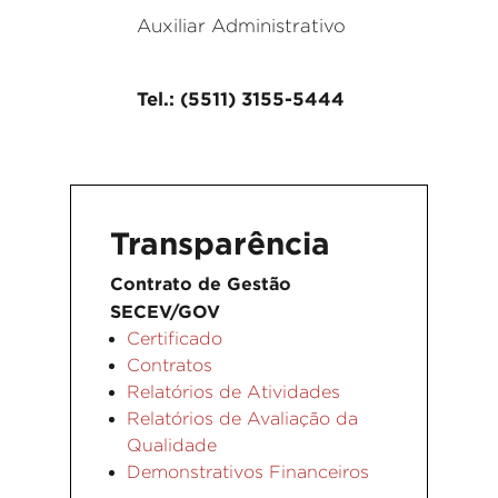
Auxiliar Administrativo
Tel.: (5511) 3155-5444
Transparência
Contrato de Gestão
SECEV/GOV
Certificado
Contratos
Relatórios de Atividades
Relatórios de Avaliação da
Qualidade
Demonstrativos Financeiros