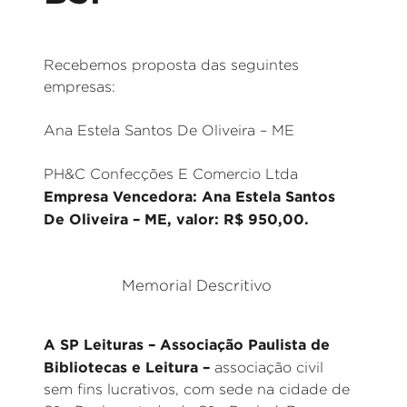
Recebemos proposta das seguintes
empresas:
Ana Estela Santos De Oliveira – ME
PH&C Confecções E Comercio Ltda
Empresa Vencedora: Ana Estela Santos
De Oliveira – ME, valor: R$ 950,00.
Memorial Descritivo
A SP Leituras – Associação Paulista de
Bibliotecas e Leitura –
associação civil
sem fins lucrativos, com sede na cidade de