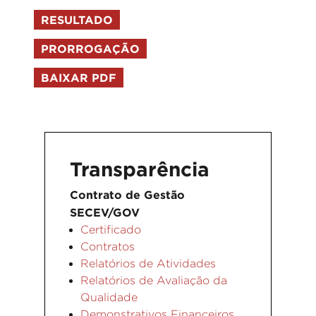
RESULTADO
PRORROGAÇÃO
BAIXAR PDF
Transparência
Contrato de Gestão
SECEV/GOV
Certificado
Contratos
Relatórios de Atividades
Relatórios de Avaliação da
Qualidade
Demonstrativos Financeiros