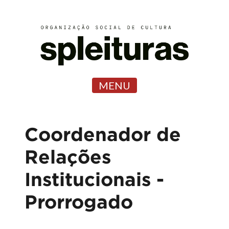
MENU
Coordenador de
Relações
Institucionais -
Prorrogado