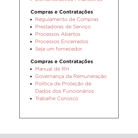
Compras e Contratações
Regulamento de Compras
Prestadores de Serviço
Processos Abertos
Processos Encerrados
Seja um fornecedor
Compras e Contratações
Manual de RH
Governança da Remuneração
Política de Proteção de
Dados dos Funcionários
Trabalhe Conosco